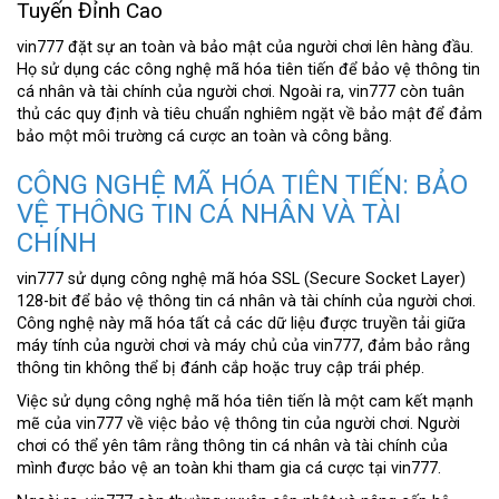
vin777 đặt sự an toàn và bảo mật của người chơi lên hàng đầu.
Họ sử dụng các công nghệ mã hóa tiên tiến để bảo vệ thông tin
cá nhân và tài chính của người chơi. Ngoài ra, vin777 còn tuân
thủ các quy định và tiêu chuẩn nghiêm ngặt về bảo mật để đảm
bảo một môi trường cá cược an toàn và công bằng.
CÔNG NGHỆ MÃ HÓA TIÊN TIẾN: BẢO
VỆ THÔNG TIN CÁ NHÂN VÀ TÀI
CHÍNH
vin777 sử dụng công nghệ mã hóa SSL (Secure Socket Layer)
128-bit để bảo vệ thông tin cá nhân và tài chính của người chơi.
Công nghệ này mã hóa tất cả các dữ liệu được truyền tải giữa
máy tính của người chơi và máy chủ của vin777, đảm bảo rằng
thông tin không thể bị đánh cắp hoặc truy cập trái phép.
Việc sử dụng công nghệ mã hóa tiên tiến là một cam kết mạnh
mẽ của vin777 về việc bảo vệ thông tin của người chơi. Người
chơi có thể yên tâm rằng thông tin cá nhân và tài chính của
mình được bảo vệ an toàn khi tham gia cá cược tại vin777.