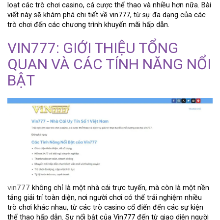
loạt các trò chơi casino, cá cược thể thao và nhiều hơn nữa. Bài
viết này sẽ khám phá chi tiết về vin777, từ sự đa dạng của các
trò chơi đến các chương trình khuyến mãi hấp dẫn.
VIN777: GIỚI THIỆU TỔNG
QUAN VÀ CÁC TÍNH NĂNG NỔI
BẬT
vin777
không chỉ là một nhà cái trực tuyến, mà còn là một nền
tảng giải trí toàn diện, nơi người chơi có thể trải nghiệm nhiều
trò chơi khác nhau, từ các trò casino cổ điển đến các sự kiện
thể thao hấp dẫn. Sự nổi bật của Vin777 đến từ giao diện người