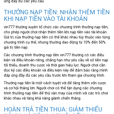
ứng đầy đủ các yêu cầu.
THƯỞNG NẠP TIỀN: NHẬN THÊM TIỀN
KHI NẠP TIỀN VÀO TÀI KHOẢN
vin777 thường xuyên tổ chức các chương trình thưởng nạp tiền,
cho phép người chơi nhận thêm tiền khi nạp tiền vào tài khoản.
Giá trị của thưởng nạp tiền có thể khác nhau tùy thuộc vào từng
chương trình cụ thể, nhưng thường dao động từ 10% đến 50%
giá trị tiền nạp.
Các chương trình thưởng nạp tiền vin777 thường có các điều
kiện và điều khoản riêng, chẳng hạn như yêu cầu về số tiền nạp
tối thiểu, doanh thu cược và thời gian hiệu lực. Người chơi cần
đọc kỹ các điều khoản và điều kiện này để đảm bảo rằng mình
đáp ứng đầy đủ các yêu cầu trước khi tham gia chương trình.
Thưởng nạp tiền là một cách tuyệt vời để tăng thêm vốn cược
và cơ hội thắng lớn. Người chơi có thể tận dụng các chương
trình thưởng nạp tiền để thử vận may của mình với các trò chơi
khác nhau và tăng khả năng giành chiến thắng.
HOÀN TRẢ TIỀN THUA: GIẢM THIỂU