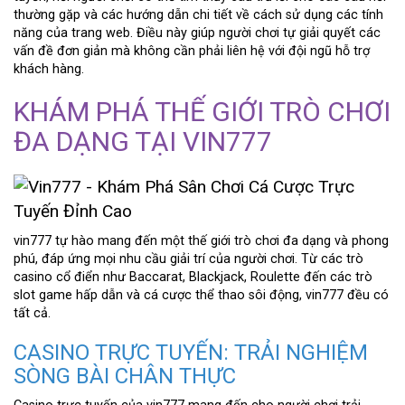
thường gặp và các hướng dẫn chi tiết về cách sử dụng các tính
năng của trang web. Điều này giúp người chơi tự giải quyết các
vấn đề đơn giản mà không cần phải liên hệ với đội ngũ hỗ trợ
khách hàng.
KHÁM PHÁ THẾ GIỚI TRÒ CHƠI
ĐA DẠNG TẠI VIN777
vin777 tự hào mang đến một thế giới trò chơi đa dạng và phong
phú, đáp ứng mọi nhu cầu giải trí của người chơi. Từ các trò
casino cổ điển như Baccarat, Blackjack, Roulette đến các trò
slot game hấp dẫn và cá cược thể thao sôi động, vin777 đều có
tất cả.
CASINO TRỰC TUYẾN: TRẢI NGHIỆM
SÒNG BÀI CHÂN THỰC