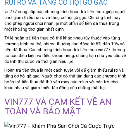
RỦI RO VÀ TĂNG CƠ HỘI GỠ GẠC
vin777 cung cấp các chương trình hoàn trả tiền thua, giúp người
chơi giảm thiểu rủi ro và tăng cơ hội gỡ gạc. Chương trình này
cho phép người chơi nhận lại một phần số tiền đã thua trong
một khoảng thời gian nhất định.
Tỷ lệ hoàn trả tiền thua có thể khác nhau tùy thuộc vào từng
chương trình cụ thể, nhưng thường dao động từ 5% đến 10% số
tiền đã thua. Các chương trình hoàn trả tiền thua vin777 thường
có các điều kiện và điều khoản riêng, chẳng hạn như yêu cầu về
doanh thu cược và thời gian hiệu lực.
Hoàn trả tiền thua là một cách tuyệt vời để giảm thiểu rủi ro và
tăng cơ hội gỡ gạc. Người chơi có thể tận dụng các chương trình
hoàn trả tiền thua để thử vận may của mình với các trò chơi
khác nhau và giảm thiểu tác động của những thất bại.
VIN777 VÀ CAM KẾT VỀ AN
TOÀN VÀ BẢO MẬT