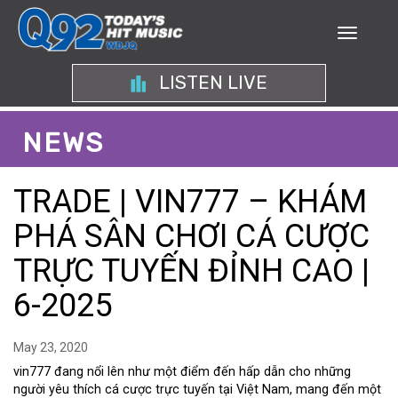
LISTEN LIVE
NEWS
TRADE | VIN777 – KHÁM
PHÁ SÂN CHƠI CÁ CƯỢC
TRỰC TUYẾN ĐỈNH CAO |
6-2025
May 23, 2020
vin777 đang nổi lên như một điểm đến hấp dẫn cho những
người yêu thích cá cược trực tuyến tại Việt Nam, mang đến một