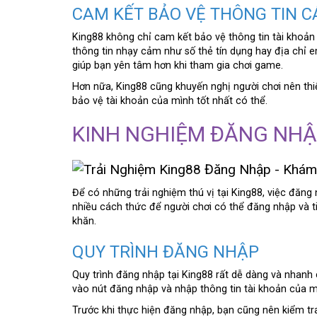
CAM KẾT BẢO VỆ THÔNG TIN 
King88 không chỉ cam kết bảo vệ thông tin tài khoản
thông tin nhạy cảm như số thẻ tín dụng hay địa chỉ e
giúp bạn yên tâm hơn khi tham gia chơi game.
Hơn nữa, King88 cũng khuyến nghị người chơi nên th
bảo vệ tài khoản của mình tốt nhất có thể.
KINH NGHIỆM ĐĂNG NHẬ
Để có những trải nghiệm thú vị tại King88, việc đăng
nhiều cách thức để người chơi có thể đăng nhập và 
khăn.
QUY TRÌNH ĐĂNG NHẬP
Quy trình đăng nhập tại King88 rất dễ dàng và nhanh
vào nút đăng nhập và nhập thông tin tài khoản của m
Trước khi thực hiện đăng nhập, bạn cũng nên kiểm t