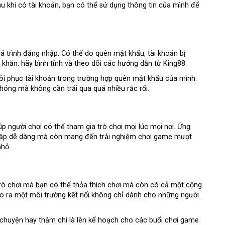
u khi có tài khoản, bạn có thể sử dụng thông tin của mình để
uá trình đăng nhập. Có thể do quên mật khẩu, tài khoản bị
khăn, hãy bình tĩnh và theo dõi các hướng dẫn từ King88.
ôi phục tài khoản trong trường hợp quên mật khẩu của mình.
hóng mà không cần trải qua quá nhiều rắc rối.
úp người chơi có thể tham gia trò chơi mọi lúc mọi nơi. Ứng
nhập dễ dàng mà còn mang đến trải nghiệm chơi game mượt
nhỏ.
rò chơi mà bạn có thể thỏa thích chơi mà còn có cả một cộng
tạo ra một môi trường kết nối không chỉ dành cho những người
 chuyện hay thậm chí là lên kế hoạch cho các buổi chơi game