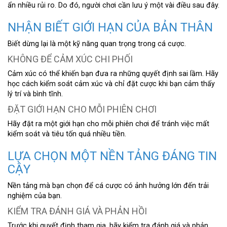
ẩn nhiều rủi ro. Do đó, người chơi cần lưu ý một vài điều sau đây.
NHẬN BIẾT GIỚI HẠN CỦA BẢN THÂN
Biết dừng lại là một kỹ năng quan trọng trong cá cược.
KHÔNG ĐỂ CẢM XÚC CHI PHỐI
Cảm xúc có thể khiến bạn đưa ra những quyết định sai lầm. Hãy
học cách kiểm soát cảm xúc và chỉ đặt cược khi bạn cảm thấy
lý trí và bình tĩnh.
ĐẶT GIỚI HẠN CHO MỖI PHIÊN CHƠI
Hãy đặt ra một giới hạn cho mỗi phiên chơi để tránh việc mất
kiểm soát và tiêu tốn quá nhiều tiền.
LỰA CHỌN MỘT NỀN TẢNG ĐÁNG TIN
CẬY
Nền tảng mà bạn chọn để cá cược có ảnh hưởng lớn đến trải
nghiệm của bạn.
KIỂM TRA ĐÁNH GIÁ VÀ PHẢN HỒI
Trước khi quyết định tham gia, hãy kiểm tra đánh giá và phản