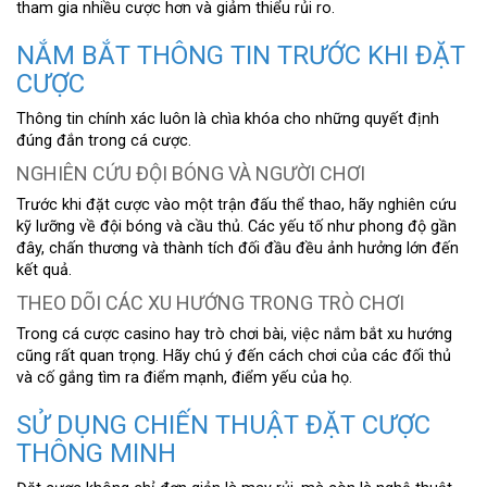
tham gia nhiều cược hơn và giảm thiểu rủi ro.
NẮM BẮT THÔNG TIN TRƯỚC KHI ĐẶT
CƯỢC
Thông tin chính xác luôn là chìa khóa cho những quyết định
đúng đắn trong cá cược.
NGHIÊN CỨU ĐỘI BÓNG VÀ NGƯỜI CHƠI
Trước khi đặt cược vào một trận đấu thể thao, hãy nghiên cứu
kỹ lưỡng về đội bóng và cầu thủ. Các yếu tố như phong độ gần
đây, chấn thương và thành tích đối đầu đều ảnh hưởng lớn đến
kết quả.
THEO DÕI CÁC XU HƯỚNG TRONG TRÒ CHƠI
Trong cá cược casino hay trò chơi bài, việc nắm bắt xu hướng
cũng rất quan trọng. Hãy chú ý đến cách chơi của các đối thủ
và cố gắng tìm ra điểm mạnh, điểm yếu của họ.
SỬ DỤNG CHIẾN THUẬT ĐẶT CƯỢC
THÔNG MINH