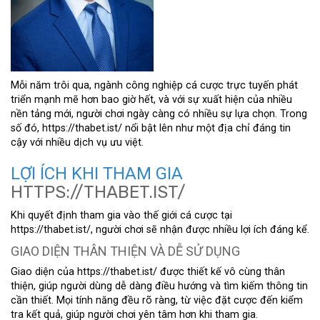
Mỗi năm trôi qua, ngành công nghiệp cá cược trực tuyến phát
triển mạnh mẽ hơn bao giờ hết, và với sự xuất hiện của nhiều
nền tảng mới, người chơi ngày càng có nhiều sự lựa chọn. Trong
số đó, https://thabet.ist/ nổi bật lên như một địa chỉ đáng tin
cậy với nhiều dịch vụ ưu việt.
LỢI ÍCH KHI THAM GIA
HTTPS://THABET.IST/
Khi quyết định tham gia vào thế giới cá cược tại
https://thabet.ist/, người chơi sẽ nhận được nhiều lợi ích đáng kể.
GIAO DIỆN THÂN THIỆN VÀ DỄ SỬ DỤNG
Giao diện của https://thabet.ist/ được thiết kế vô cùng thân
thiện, giúp người dùng dễ dàng điều hướng và tìm kiếm thông tin
cần thiết. Mọi tính năng đều rõ ràng, từ việc đặt cược đến kiểm
tra kết quả, giúp người chơi yên tâm hơn khi tham gia.