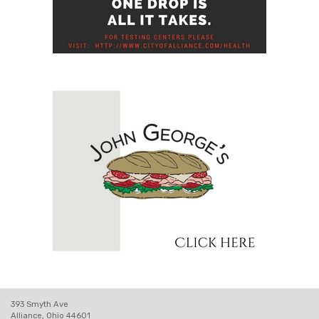
393 Smyth Ave
Alliance, Ohio 44601