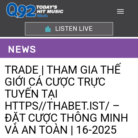
LISTEN LIVE
NEWS
TRADE | THAM GIA THẾ
GIỚI CÁ CƯỢC TRỰC
TUYẾN TẠI
HTTPS//THABET.IST/ –
ĐẶT CƯỢC THÔNG MINH
VÀ AN TOÀN | 16-2025