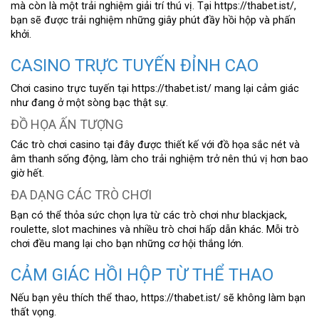
mà còn là một trải nghiệm giải trí thú vị. Tại https://thabet.ist/,
bạn sẽ được trải nghiệm những giây phút đầy hồi hộp và phấn
khởi.
CASINO TRỰC TUYẾN ĐỈNH CAO
Chơi casino trực tuyến tại https://thabet.ist/ mang lại cảm giác
như đang ở một sòng bạc thật sự.
ĐỒ HỌA ẤN TƯỢNG
Các trò chơi casino tại đây được thiết kế với đồ họa sắc nét và
âm thanh sống động, làm cho trải nghiệm trở nên thú vị hơn bao
giờ hết.
ĐA DẠNG CÁC TRÒ CHƠI
Bạn có thể thỏa sức chọn lựa từ các trò chơi như blackjack,
roulette, slot machines và nhiều trò chơi hấp dẫn khác. Mỗi trò
chơi đều mang lại cho bạn những cơ hội thắng lớn.
CẢM GIÁC HỒI HỘP TỪ THỂ THAO
Nếu bạn yêu thích thể thao, https://thabet.ist/ sẽ không làm bạn
thất vọng.