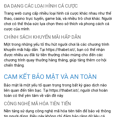
ĐA DẠNG CÁC LOẠI HÌNH CÁ CƯỢC
Trang web cung cấp nhiều loại hình cá cược khác nhau như thể
thao, casino trực tuyến, game bài, và nhiều trò chơi khác. Người
chơi có thể thỏa sức lựa chọn theo sở thích và phong cách cá
cược của mình.
CHÍNH SÁCH KHUYẾN MÃI HẤP DẪN
Một trong những yếu tố thu hút người chơi là các chương trình
khuyến mãi hấp dẫn. Tại https://thabet.ist/, bạn có thể nhận
được nhiều ưu đãi từ tiền thưởng chào mừng cho đến các
chương trình quay thưởng hàng tháng, giúp tăng thêm cơ hội
chiến thắng.
CAM KẾT BẢO MẬT VÀ AN TOÀN
Bảo mật là một yếu tố quan trọng trong bất kỳ giao dịch nào
liên quan đến tiền bạc. Tại https://thabet.ist/, người chơi hoàn
toàn có thể yên tâm về vấn đề này.
CÔNG NGHỆ MÃ HÓA TIÊN TIẾN
Nền tảng sử dụng công nghệ mã hóa tiên tiến để bảo vệ thông
tin người dùng. Điều này không chỉ đảm bảo rằng dữ liệu cá