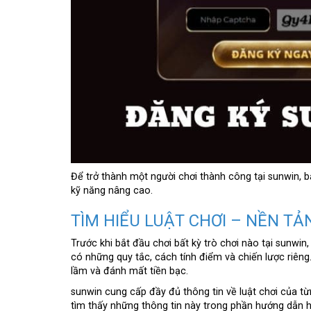
Để trở thành một người chơi thành công tại sunwin, 
kỹ năng nâng cao.
TÌM HIỂU LUẬT CHƠI – NỀN T
Trước khi bắt đầu chơi bất kỳ trò chơi nào tại sunwin, 
có những quy tắc, cách tính điểm và chiến lược riêng
lầm và đánh mất tiền bạc.
sunwin cung cấp đầy đủ thông tin về luật chơi của từ
tìm thấy những thông tin này trong phần hướng dẫn ho