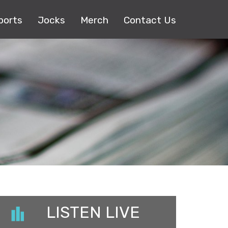
ports
Jocks
Merch
Contact Us
LISTEN LIVE