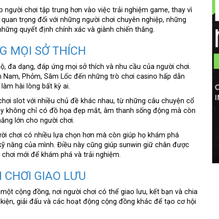
người chơi tập trung hơn vào việc trải nghiệm game, thay vì
ệt quan trọng đối với những người chơi chuyên nghiệp, những
hững quyết định chính xác và giành chiến thắng.
G MỌI SỞ THÍCH
ộ, đa dạng, đáp ứng mọi sở thích và nhu cầu của người chơi.
ền Nam, Phỏm, Sâm Lốc đến những trò chơi casino hấp dẫn
làm hài lòng bất kỳ ai.
hơi slot với nhiều chủ đề khác nhau, từ những câu chuyện cổ
này không chỉ có đồ họa đẹp mắt, âm thanh sống động mà còn
hắng lớn cho người chơi.
ời chơi có nhiều lựa chọn hơn mà còn giúp họ khám phá
 kỹ năng của mình. Điều này cũng giúp sunwin giữ chân được
rò chơi mới để khám phá và trải nghiệm.
 CHƠI GIAO LƯU
ột cộng đồng, nơi người chơi có thể giao lưu, kết bạn và chia
kiện, giải đấu và các hoạt động cộng đồng khác để tạo cơ hội