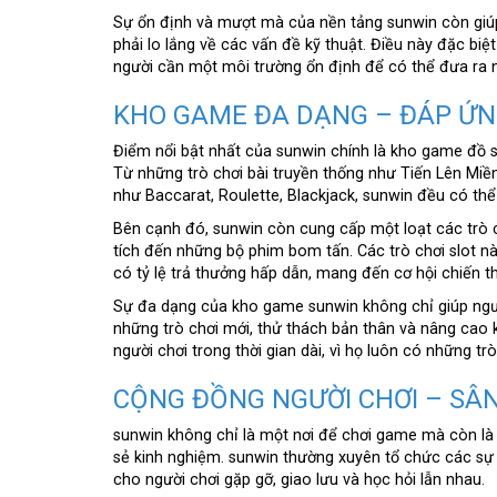
Sự ổn định và mượt mà của nền tảng sunwin còn giúp 
phải lo lắng về các vấn đề kỹ thuật. Điều này đặc bi
người cần một môi trường ổn định để có thể đưa ra n
KHO GAME ĐA DẠNG – ĐÁP ỨN
Điểm nổi bật nhất của sunwin chính là kho game đồ s
Từ những trò chơi bài truyền thống như Tiến Lên Mi
như Baccarat, Roulette, Blackjack, sunwin đều có thể 
Bên cạnh đó, sunwin còn cung cấp một loạt các trò c
tích đến những bộ phim bom tấn. Các trò chơi slot 
có tỷ lệ trả thưởng hấp dẫn, mang đến cơ hội chiến t
Sự đa dạng của kho game sunwin không chỉ giúp ngư
những trò chơi mới, thử thách bản thân và nâng cao
người chơi trong thời gian dài, vì họ luôn có những t
CỘNG ĐỒNG NGƯỜI CHƠI – SÂN
sunwin không chỉ là một nơi để chơi game mà còn là m
sẻ kinh nghiệm. sunwin thường xuyên tổ chức các sự 
cho người chơi gặp gỡ, giao lưu và học hỏi lẫn nhau.