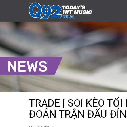
NEWS
TRADE | SOI KÈO TỐI
ĐOÁN TRẬN ĐẤU ĐỈNH