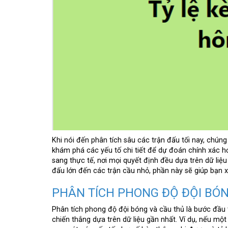
Khi nói đến phân tích sâu các trận đấu tối nay, chúng
khám phá các yếu tố chi tiết để dự đoán chính xác hơ
sang thực tế, nơi mọi quyết định đều dựa trên dữ liệu 
đấu lớn đến các trận cầu nhỏ, phần này sẽ giúp bạn 
PHÂN TÍCH PHONG ĐỘ ĐỘI BÓ
Phân tích phong độ đội bóng và cầu thủ là bước đầu t
chiến thắng dựa trên dữ liệu gần nhất. Ví dụ, nếu mộ