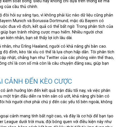
lệ kiểm soát bóng. Điều này không chỉ dựa trên thống kê mà
ng của cầu thủ chính.
ộ đòi hỏi sự sáng tạo, vì không phải lúc nào dữ liệu cũng phản
ữa Bayern Munich và Borussia Dortmund; mặc dù Bayern có
ộc đua vô địch, kết quả có thể bất ngờ. Trong phân tích của
hóa, giúp bạn tránh những cược mạo hiểm. Nhiều người chơi
 kiên nhẫn, bạn sẽ thấy lợi ích lâu dài.
á nhân, như Erling Haaland, người có khả năng ghi bàn cao.
độ đỉnh, kèo tài xỉu có thể là lựa chọn hấp dẫn. Tôi phân tích
 cập nhật, chẳng hạn như Twitter của các phóng viên thể thao,
hông chỉ là con số mà còn là câu chuyện đằng sau, giúp bạn
I CẢNH ĐẾN KÈO CƯỢC
, có ảnh hưởng lớn đến kết quả trận đấu tối nay, và việc phân
ếu một trận đấu diễn ra trên sân cỏ ướt, khả năng ghi bàn có
đòi hỏi người chơi phải chú ý đến các yếu tố bên ngoài, không
ngoại cảnh mang tính bất ngờ cao, và đây là cơ hội để bạn tạo
ier League dưới trời mưa; đội bóng quen với điều kiện này như