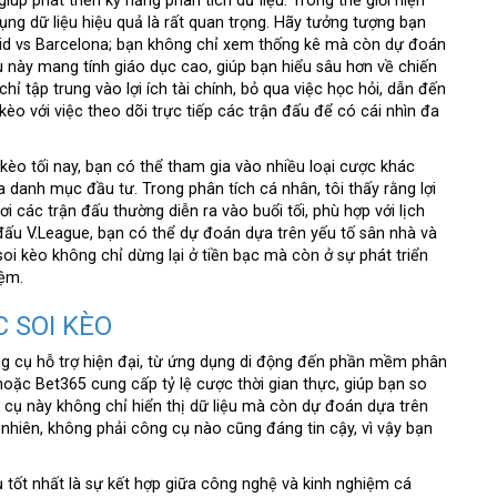
iúp phát triển kỹ năng phân tích dữ liệu. Trong thế giới hiện
 dụng dữ liệu hiệu quả là rất quan trọng. Hãy tưởng tượng bạn
rid vs Barcelona; bạn không chỉ xem thống kê mà còn dự đoán
u này mang tính giáo dục cao, giúp bạn hiểu sâu hơn về chiến
hỉ tập trung vào lợi ích tài chính, bỏ qua việc học hỏi, dẫn đến
 kèo với việc theo dõi trực tiếp các trận đấu để có cái nhìn đa
i kèo tối nay, bạn có thể tham gia vào nhiều loại cược khác
a danh mục đầu tư. Trong phân tích cá nhân, tôi thấy rằng lợi
i các trận đấu thường diễn ra vào buổi tối, phù hợp với lịch
 đấu V.League, bạn có thể dự đoán dựa trên yếu tố sân nhà và
 soi kèo không chỉ dừng lại ở tiền bạc mà còn ở sự phát triển
iệm.
 SOI KÈO
ng cụ hỗ trợ hiện đại, từ ứng dụng di động đến phần mềm phân
hoặc Bet365 cung cấp tỷ lệ cược thời gian thực, giúp bạn so
cụ này không chỉ hiển thị dữ liệu mà còn dự đoán dựa trên
 nhiên, không phải công cụ nào cũng đáng tin cậy, vì vậy bạn
 tốt nhất là sự kết hợp giữa công nghệ và kinh nghiệm cá