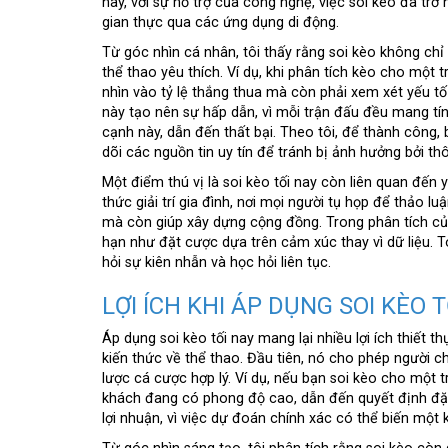
nay, với sự hỗ trợ của công nghệ, việc soi kèo đã trở 
gian thực qua các ứng dụng di động.
Từ góc nhìn cá nhân, tôi thấy rằng soi kèo không c
thể thao yêu thích. Ví dụ, khi phân tích kèo cho một
nhìn vào tỷ lệ thắng thua mà còn phải xem xét yếu tố t
này tạo nên sự hấp dẫn, vì mỗi trận đấu đều mang tín
cạnh này, dẫn đến thất bại. Theo tôi, để thành công,
dõi các nguồn tin uy tín để tránh bị ảnh hưởng bởi thôn
Một điểm thú vị là soi kèo tối nay còn liên quan đến 
thức giải trí gia đình, nơi mọi người tụ họp để thảo l
mà còn giúp xây dựng cộng đồng. Trong phân tích của t
hạn như đặt cược dựa trên cảm xúc thay vì dữ liệu. Tó
hỏi sự kiên nhẫn và học hỏi liên tục.
LỢI ÍCH KHI ÁP DỤNG SOI KÈO 
Áp dụng soi kèo tối nay mang lại nhiều lợi ích thiết
kiến thức về thể thao. Đầu tiên, nó cho phép người ch
lược cá cược hợp lý. Ví dụ, nếu bạn soi kèo cho một
khách đang có phong độ cao, dẫn đến quyết định đặt c
lợi nhuận, vì việc dự đoán chính xác có thể biến một