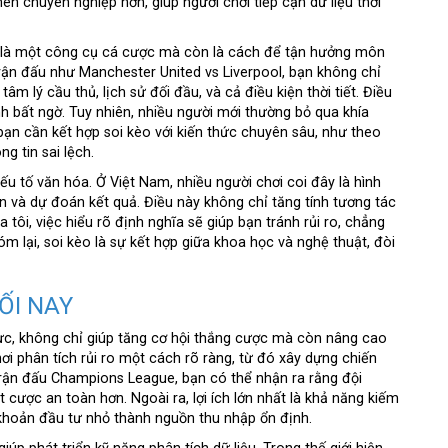
nên chuyên nghiệp hơn, giúp người chơi tiếp cận dữ liệu thời
hỉ là một công cụ cá cược mà còn là cách để tận hưởng môn
 trận đấu như Manchester United vs Liverpool, bạn không chỉ
âm lý cầu thủ, lịch sử đối đầu, và cả điều kiện thời tiết. Điều
h bất ngờ. Tuy nhiên, nhiều người mới thường bỏ qua khía
 bạn cần kết hợp soi kèo với kiến thức chuyên sâu, như theo
g tin sai lệch.
yếu tố văn hóa. Ở Việt Nam, nhiều người chơi coi đây là hình
uận và dự đoán kết quả. Điều này không chỉ tăng tính tương tác
ôi, việc hiểu rõ định nghĩa sẽ giúp bạn tránh rủi ro, chẳng
m lại, soi kèo là sự kết hợp giữa khoa học và nghệ thuật, đòi
TỐI NAY
 thực, không chỉ giúp tăng cơ hội thắng cược mà còn nâng cao
ơi phân tích rủi ro một cách rõ ràng, từ đó xây dựng chiến
 trận đấu Champions League, bạn có thể nhận ra rằng đội
ược an toàn hơn. Ngoài ra, lợi ích lớn nhất là khả năng kiếm
 khoản đầu tư nhỏ thành nguồn thu nhập ổn định.