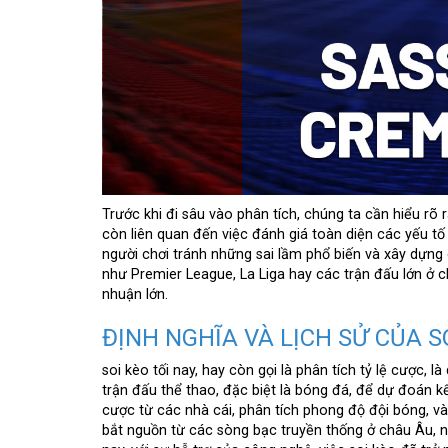
Trước khi đi sâu vào phân tích, chúng ta cần hiểu rõ 
còn liên quan đến việc đánh giá toàn diện các yếu t
người chơi tránh những sai lầm phổ biến và xây dựng
như Premier League, La Liga hay các trận đấu lớn ở c
nhuận lớn.
ĐỊNH NGHĨA VÀ LỊCH SỬ CỦA S
soi kèo tối nay, hay còn gọi là phân tích tỷ lệ cược, 
trận đấu thể thao, đặc biệt là bóng đá, để dự đoán k
cược từ các nhà cái, phân tích phong độ đội bóng, và
bắt nguồn từ các sòng bạc truyền thống ở châu Âu, n