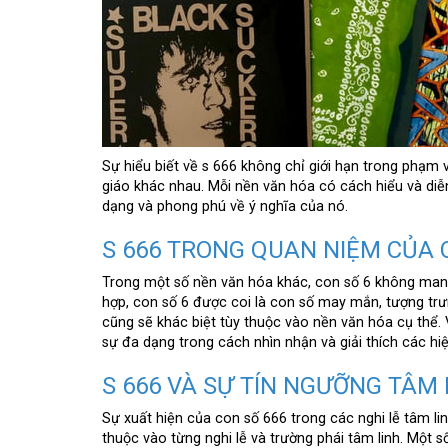
Sự hiểu biết về s 666 không chỉ giới hạn trong phạm 
giáo khác nhau. Mỗi nền văn hóa có cách hiểu và diễn
dạng và phong phú về ý nghĩa của nó.
S 666 TRONG QUAN NIỆM CỦA
Trong một số nền văn hóa khác, con số 6 không mang
hợp, con số 6 được coi là con số may mắn, tượng trưn
cũng sẽ khác biệt tùy thuộc vào nền văn hóa cụ thể. 
sự đa dạng trong cách nhìn nhận và giải thích các hiệ
S 666 VÀ SỰ TÍN NGƯỠNG TÂM 
Sự xuất hiện của con số 666 trong các nghi lễ tâm lin
thuộc vào từng nghi lễ và trường phái tâm linh. Một