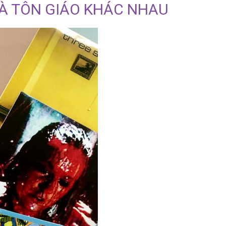
VÀ TÔN GIÁO KHÁC NHAU