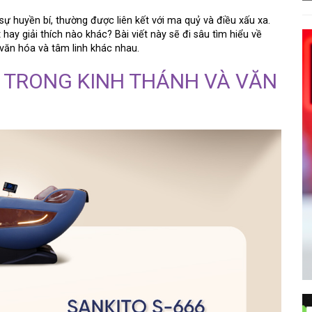
sự huyền bí, thường được liên kết với ma quỷ và điều xấu xa.
ay giải thích nào khác? Bài viết này sẽ đi sâu tìm hiểu về
 văn hóa và tâm linh khác nhau.
6 TRONG KINH THÁNH VÀ VĂN