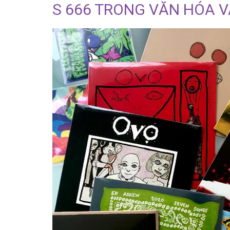
S 666 TRONG VĂN HÓA 