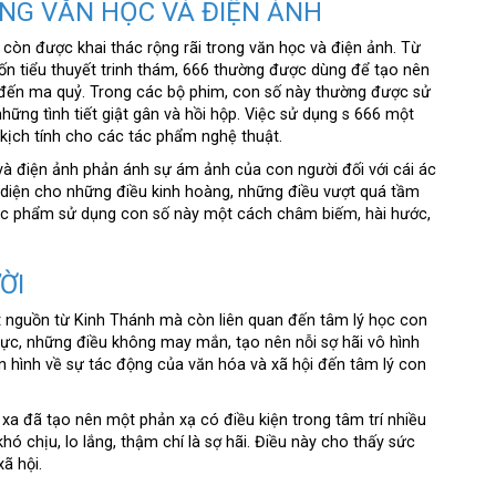
ONG VĂN HỌC VÀ ĐIỆN ẢNH
còn được khai thác rộng rãi trong văn học và điện ảnh. Từ
ốn tiểu thuyết trinh thám, 666 thường được dùng để tạo nên
ng đến ma quỷ. Trong các bộ phim, con số này thường được sử
hững tình tiết giật gân và hồi hộp. Việc sử dụng s 666 một
kịch tính cho các tác phẩm nghệ thuật.
và điện ảnh phản ánh sự ám ảnh của con người đối với cái ác
i diện cho những điều kinh hoàng, những điều vượt quá tầm
tác phẩm sử dụng con số này một cách châm biếm, hài hước,
ỜI
t nguồn từ Kinh Thánh mà còn liên quan đến tâm lý học con
cực, những điều không may mắn, tạo nên nỗi sợ hãi vô hình
ển hình về sự tác động của văn hóa và xã hội đến tâm lý con
 xa đã tạo nên một phản xạ có điều kiện trong tâm trí nhiều
hó chịu, lo lắng, thậm chí là sợ hãi. Điều này cho thấy sức
ã hội.