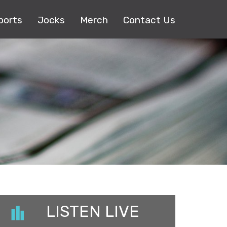
ports
Jocks
Merch
Contact Us
LISTEN LIVE