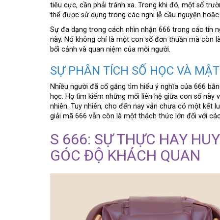
tiêu cực, cần phải tránh xa. Trong khi đó, một số trư
thể được sử dụng trong các nghi lễ cầu nguyện hoặc 
Sự đa dạng trong cách nhìn nhận 666 trong các tín n
này. Nó không chỉ là một con số đơn thuần mà còn l
bối cảnh và quan niệm của mỗi người.
SỰ PHÂN TÍCH SỐ HỌC VÀ MẬT
Nhiều người đã cố gắng tìm hiểu ý nghĩa của 666 bằ
học. Họ tìm kiếm những mối liên hệ giữa con số này vớ
nhiên. Tuy nhiên, cho đến nay vẫn chưa có một kết l
giải mã 666 vẫn còn là một thách thức lớn đối với cá
S 666: SỰ THỰC HAY HU
GÓC ĐỘ KHÁCH QUAN