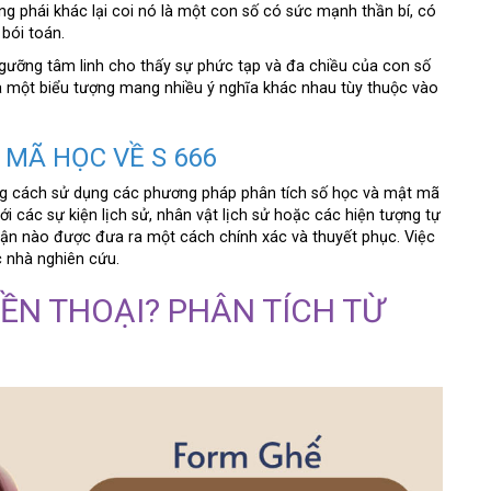
ờng phái khác lại coi nó là một con số có sức mạnh thần bí, có
bói toán.
gưỡng tâm linh cho thấy sự phức tạp và đa chiều của con số
à một biểu tượng mang nhiều ý nghĩa khác nhau tùy thuộc vào
 MÃ HỌC VỀ S 666
ng cách sử dụng các phương pháp phân tích số học và mật mã
i các sự kiện lịch sử, nhân vật lịch sử hoặc các hiện tượng tự
uận nào được đưa ra một cách chính xác và thuyết phục. Việc
c nhà nghiên cứu.
YỀN THOẠI? PHÂN TÍCH TỪ