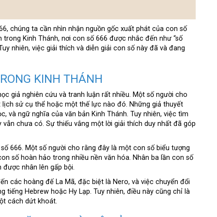
 666, chúng ta cần nhìn nhận nguồn gốc xuất phát của con số
n trong Kinh Thánh, nơi con số 666 được nhắc đến như “số
uy nhiên, việc giải thích và diễn giải con số này đã và đang
TRONG KINH THÁNH
c giả nghiên cứu và tranh luận rất nhiều. Một số người cho
lịch sử cụ thể hoặc một thế lực nào đó. Những giả thuyết
c, và ngữ nghĩa của văn bản Kinh Thánh. Tuy nhiên, việc tìm
 vẫn chưa có. Sự thiếu vắng một lời giải thích duy nhất đã góp
số 666. Một số người cho rằng đây là một con số biểu tượng
 con số hoàn hảo trong nhiều nền văn hóa. Nhân ba lần con số
n được nhân lên gấp bội.
đến các hoàng đế La Mã, đặc biệt là Nero, và việc chuyển đổi
g tiếng Hebrew hoặc Hy Lạp. Tuy nhiên, điều này cũng chỉ là
ột cách dứt khoát.