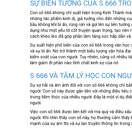
SỰ BIẾN TƯƠNG CỦA S 666 TR
Con số 666 không chỉ xuất hiện trong Kinh Thánh mà 
những tác phẩm kinh dị, giả tưởng cho đến những cu
bầu không khí bí ẩn, rùng rợn và gợi lên sự liên tưở
dụng như một yếu tố cốt truyện quan trọng, tạo nên n
cách khéo léo đã góp phần làm tăng sức hấp dẫn và 
Sự xuất hiện phổ biến của con số 666 trong văn học 
và sự bí ẩn. Nó trở thành một biểu tượng văn hóa đạ
kiểm soát của con người. Tuy nhiên, cũng có nhiều 
làm giảm đi phần nào tính chất kinh sợ của nó.
S 666 VÀ TÂM LÝ HỌC CON NGƯ
Sự sợ hãi và ám ảnh đối với con số 666 không chỉ bắ
người. Con số này được gắn liền với những điều tiêu 
trong tiềm thức của nhiều người. Đây là một ví dụ đi
người.
Việc con số 666 được liên kết với ma quỷ và điều xấu
người. Khi nhìn thấy con số này, họ thường cảm thấy k
mạnh của sự ám thị và sự lan truyền thông tin trong x