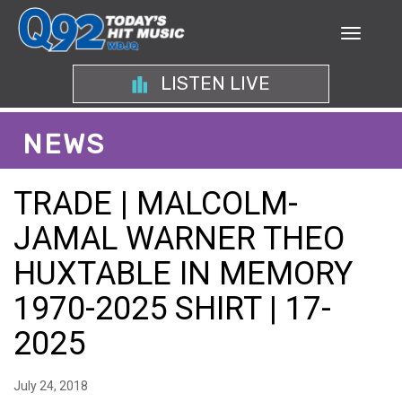
LISTEN LIVE
NEWS
TRADE | MALCOLM-
JAMAL WARNER THEO
HUXTABLE IN MEMORY
1970-2025 SHIRT | 17-
2025
July 24, 2018