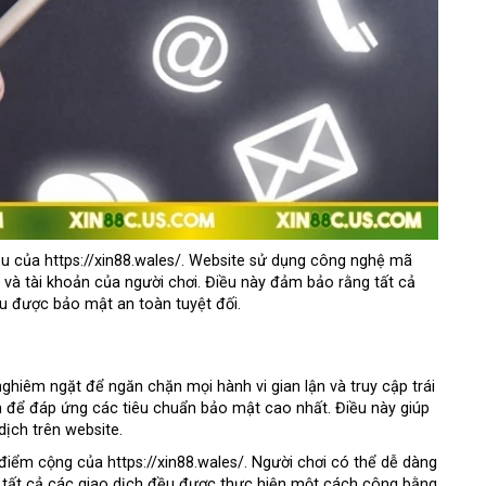
ầu của https://xin88.wales/. Website sử dụng công nghệ mã
n và tài khoản của người chơi. Điều này đảm bảo rằng tất cả
ều được bảo mật an toàn tuyệt đối.
ghiêm ngặt để ngăn chặn mọi hành vi gian lận và truy cập trái
 để đáp ứng các tiêu chuẩn bảo mật cao nhất. Điều này giúp
dịch trên website.
điểm cộng của https://xin88.wales/. Người chơi có thể dễ dàng
g tất cả các giao dịch đều được thực hiện một cách công bằng