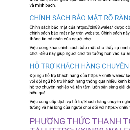
và minh bạch.
CHÍNH SÁCH BẢO MẬT RÕ RÀN
Chính sách bảo mật của https://xin88.wales/ được cô
chính sách bảo mật này trên website. Chính sách nà
thông tin cá nhân của người chơi.
Việc công khai chính sách bảo mật cho thấy sự minh 
chơi. Điều này giúp người chơi tin tưởng hơn vào sự 
HỖ TRỢ KHÁCH HÀNG CHUYÊN
Đội ngũ hỗ trợ khách hàng của https://xin88.wales/ lu
với đội ngũ hỗ trợ khách hàng thông qua nhiều kênh k
hỗ trợ chuyên nghiệp và tận tâm luôn sẵn sàng giải
hiệu quả.
Việc cung cấp dịch vụ hỗ trợ khách hàng chuyên nghi
tưởng và hài lòng của người chơi đối với https://xin88.
PHƯƠNG THỨC THANH T