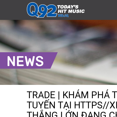
NEWS
TRADE | KHÁM PHÁ TH
TUYẾN TẠI HTTPS//X
THẮNG LỚN ĐANG CH