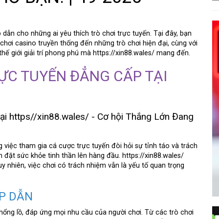
dẫn cho những ai yêu thích trò chơi trực tuyến. Tại đây, bạn
 chơi casino truyền thống đến những trò chơi hiện đại, cùng với
thế giới giải trí phong phú mà https://xin88.wales/ mang đến.
ỰC TUYẾN ĐẲNG CẤP TẠI
g việc tham gia cá cược trực tuyến đòi hỏi sự tỉnh táo và trách
n đặt sức khỏe tinh thần lên hàng đầu. https://xin88.wales/
y nhiên, việc chơi có trách nhiệm vẫn là yếu tố quan trọng
ẤP DẪN
khổng lồ, đáp ứng mọi nhu cầu của người chơi. Từ các trò chơi