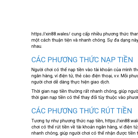
https://xin88.wales/ cung cấp nhiều phương thức than
một cách thuận tiện và nhanh chóng. Sự đa dạng này
nhau.
CÁC PHƯƠNG THỨC NẠP TIỀN
Người chơi có thể nạp tiền vào tài khoản của mình 
ngân hàng, ví điện tử, thẻ cào điện thoại, v.v. Mỗi ph
người chơi dễ dàng thực hiện giao dịch.
Thời gian nạp tiền thường rất nhanh chóng, giúp người
thời gian nạp tiền có thể thay đổi tùy thuộc vào phư
CÁC PHƯƠNG THỨC RÚT TIỀN
Tương tự như phương thức nạp tiền, https://xin88.wa
chơi có thể rút tiền về tài khoản ngân hàng, ví điện 
nhanh chóng, giúp người chơi có thể nhận được tiền 