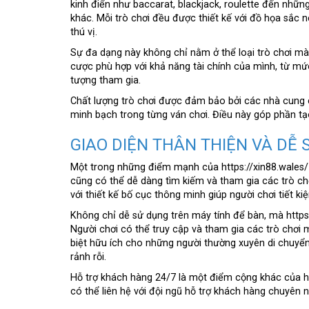
kinh điển như baccarat, blackjack, roulette đến những 
khác. Mỗi trò chơi đều được thiết kế với đồ họa sắc
thú vị.
Sự đa dạng này không chỉ nằm ở thể loại trò chơi m
cược phù hợp với khả năng tài chính của mình, từ m
tượng tham gia.
Chất lượng trò chơi được đảm bảo bởi các nhà cung
minh bạch trong từng ván chơi. Điều này góp phần tạ
GIAO DIỆN THÂN THIỆN VÀ DỄ
Một trong những điểm mạnh của https://xin88.wales/ 
cũng có thể dễ dàng tìm kiếm và tham gia các trò ch
với thiết kế bố cục thông minh giúp người chơi tiết ki
Không chỉ dễ sử dụng trên máy tính để bàn, mà https:
Người chơi có thể truy cập và tham gia các trò chơi mọ
biệt hữu ích cho những người thường xuyên di chuyển
rảnh rỗi.
Hỗ trợ khách hàng 24/7 là một điểm cộng khác của htt
có thể liên hệ với đội ngũ hỗ trợ khách hàng chuyên