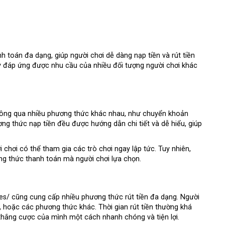
h toán đa dạng, giúp người chơi dễ dàng nạp tiền và rút tiền
 đáp ứng được nhu cầu của nhiều đối tượng người chơi khác
thông qua nhiều phương thức khác nhau, như chuyển khoản
ương thức nạp tiền đều được hướng dẫn chi tiết và dễ hiểu, giúp
 chơi có thể tham gia các trò chơi ngay lập tức. Tuy nhiên,
ơng thức thanh toán mà người chơi lựa chọn.
les/ cũng cung cấp nhiều phương thức rút tiền đa dạng. Người
tử, hoặc các phương thức khác. Thời gian rút tiền thường khá
thắng cược của mình một cách nhanh chóng và tiện lợi.