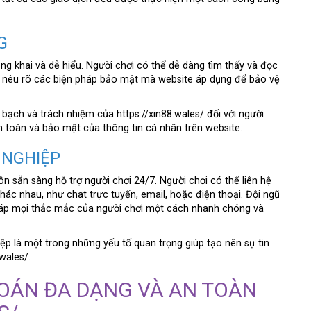
G
ng khai và dễ hiểu. Người chơi có thể dễ dàng tìm thấy và đọc
y nêu rõ các biện pháp bảo mật mà website áp dụng để bảo vệ
bạch và trách nhiệm của https://xin88.wales/ đối với người
an toàn và bảo mật của thông tin cá nhân trên website.
 NGHIỆP
ôn sẵn sàng hỗ trợ người chơi 24/7. Người chơi có thể liên hệ
hác nhau, như chat trực tuyến, email, hoặc điện thoại. Đội ngũ
 đáp mọi thắc mắc của người chơi một cách nhanh chóng và
ệp là một trong những yếu tố quan trọng giúp tạo nên sự tin
wales/.
OÁN ĐA DẠNG VÀ AN TOÀN