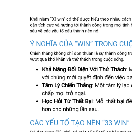
Khái niệm “33 win” có thể được hiểu theo nhiều cách 
cận tích cực và hướng tới thành công trong mọi tình 
sâu về các yếu tố cấu thành nên nó.
Ý NGHĨA CỦA “WIN” TRONG CU
Chiến thắng không chỉ đơn thuần là sự thành công tr
vượt qua khó khăn và thử thách trong cuộc sống.
Khả Năng Đối Diện Với Thử Thách
: 
với chúng mới quyết định đến việc bạ
Tâm Lý Chiến Thắng
: Một tâm lý lạc
chấp mọi trở ngại.
Học Hỏi Từ Thất Bại
: Mỗi thất bại 
hơn cho những lần sau.
CÁC YẾU TỐ TẠO NÊN “33 WIN”