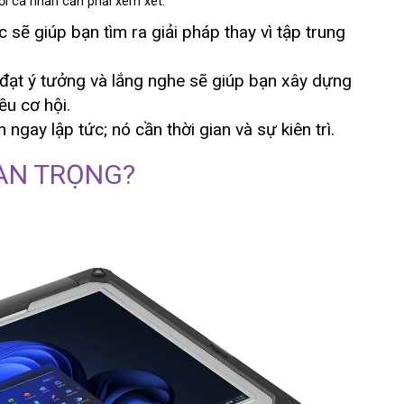
i cá nhân cần phải xem xét.
c sẽ giúp bạn tìm ra giải pháp thay vì tập trung
 đạt ý tưởng và lắng nghe sẽ giúp bạn xây dựng
ều cơ hội.
ngay lập tức; nó cần thời gian và sự kiên trì.
UAN TRỌNG?