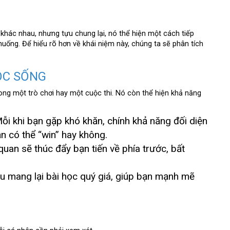
khác nhau, nhưng tựu chung lại, nó thể hiện một cách tiếp
huống. Để hiểu rõ hơn về khái niệm này, chúng ta sẽ phân tích
ỘC SỐNG
ong một trò chơi hay một cuộc thi. Nó còn thể hiện khả năng
Mỗi khi bạn gặp khó khăn, chính khả năng đối diện
n có thể “win” hay không.
 quan sẽ thúc đẩy bạn tiến về phía trước, bất
đều mang lại bài học quý giá, giúp bạn mạnh mẽ