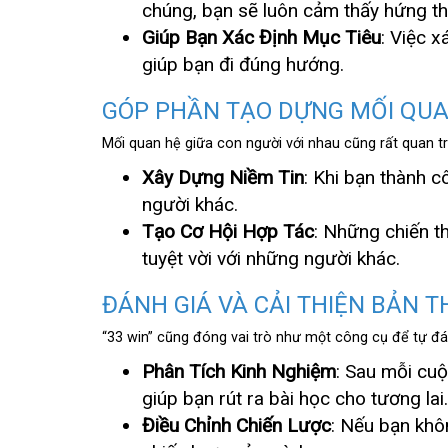
chúng, bạn sẽ luôn cảm thấy hứng thú
Giúp Bạn Xác Định Mục Tiêu
: Việc 
giúp bạn đi đúng hướng.
GÓP PHẦN TẠO DỰNG MỐI QUA
Mối quan hệ giữa con người với nhau cũng rất quan tr
Xây Dựng Niềm Tin
: Khi bạn thành c
người khác.
Tạo Cơ Hội Hợp Tác
: Những chiến t
tuyệt vời với những người khác.
ĐÁNH GIÁ VÀ CẢI THIỆN BẢN 
“33 win” cũng đóng vai trò như một công cụ để tự đán
Phân Tích Kinh Nghiệm
: Sau mỗi cuộ
giúp bạn rút ra bài học cho tương lai.
Điều Chỉnh Chiến Lược
: Nếu bạn khô