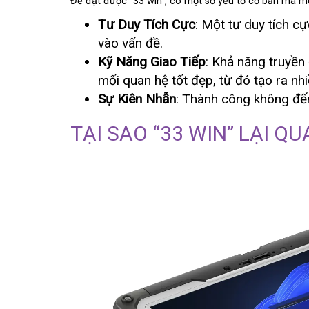
Để đạt được “33 win”, có một số yếu tố cơ bản mà mỗ
Tư Duy Tích Cực
: Một tư duy tích cự
vào vấn đề.
Kỹ Năng Giao Tiếp
: Khả năng truyền
mối quan hệ tốt đẹp, từ đó tạo ra nhi
Sự Kiên Nhẫn
: Thành công không đến 
TẠI SAO “33 WIN” LẠI Q