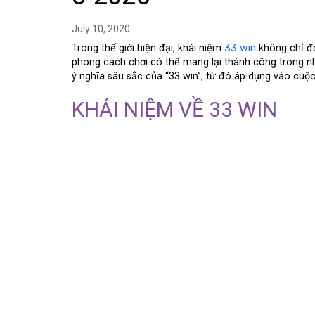
July 10, 2020
Trong thế giới hiện đại, khái niệm
33 win
không chỉ đơ
phong cách chơi có thể mang lại thành công trong nhi
ý nghĩa sâu sắc của “33 win”, từ đó áp dụng vào cuộ
KHÁI NIỆM VỀ 33 WIN