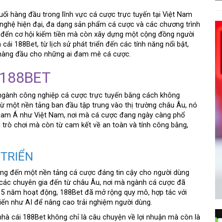
uổi hàng đầu trong lĩnh vực cá cược trực tuyến tại Việt Nam
 nghệ hiện đại, đa dạng sản phẩm cá cược và các chương trình
 đến cơ hội kiếm tiền mà còn xây dựng một cộng đồng người
cái 188Bet, từ lịch sử phát triển đến các tính năng nổi bật,
ọn hàng đầu cho những ai đam mê cá cược.
 188BET
 ngành công nghiệp cá cược trực tuyến bằng cách không
ừ một nền tảng ban đầu tập trung vào thị trường châu Âu, nó
Nam Á như Việt Nam, nơi mà cá cược đang ngày càng phổ
 trò chơi mà còn từ cam kết về an toàn và tính công bằng,
 TRIỂN
ang đến một nền tảng cá cược đáng tin cậy cho người dùng
 các chuyên gia đến từ châu Âu, nơi mà ngành cá cược đã
 15 năm hoạt động, 188Bet đã mở rộng quy mô, hợp tác với
tiến như AI để nâng cao trải nghiệm người dùng.
 nhà cái 188Bet không chỉ là câu chuyện về lợi nhuận mà còn là