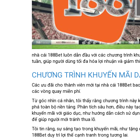
nhà cái 188Bet luôn dẫn đầu với các chương trình kh
tuần, giúp người dùng tối đa hóa lợi nhuận và giảm thi
CHƯƠNG TRÌNH KHUYẾN MÃI D
Các ưu đãi cho thành viên mới tại nhà cái 188Bet bao
các vòng quay miễn phí.
Từ góc nhìn cá nhân, tôi thấy rằng chương trình này
phá toàn bộ nền tảng. Phân tích sâu hơn, điều này tạo
khuyến mãi với giáo dục, như hướng dẫn cách sử dụn
để giúp người mới tránh thua lỗ.
Tôi tin rằng, sự sáng tạo trong khuyến mãi, như tặng
188Bet duy trì lợi thế cạnh tranh trong tương lai.