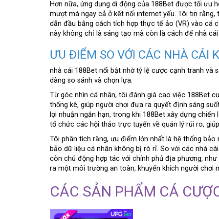
Hơn nữa, ứng dụng di động của 188Bet được tối ưu h
mượt mà ngay cả ở kết nối internet yếu. Tôi tin rằng
dẫn đầu bằng cách tích hợp thực tế ảo (VR) vào cá c
này không chỉ là sáng tạo mà còn là cách để nhà cái n
ƯU ĐIỂM SO VỚI CÁC NHÀ CÁI 
nhà cái 188Bet nổi bật nhờ tỷ lệ cược cạnh tranh và 
dàng so sánh và chọn lựa.
Từ góc nhìn cá nhân, tôi đánh giá cao việc 188Bet c
thống kê, giúp người chơi đưa ra quyết định sáng suốt
lợi nhuận ngắn hạn, trong khi 188Bet xây dựng chiến 
tổ chức các hội thảo trực tuyến về quản lý rủi ro, gi
Tôi phân tích rằng, ưu điểm lớn nhất là hệ thống bả
bảo dữ liệu cá nhân không bị rò rỉ. So với các nhà c
còn chủ động hợp tác với chính phủ địa phương, như
ra một môi trường an toàn, khuyến khích người chơi m
CÁC SẢN PHẨM CÁ CƯỢC 