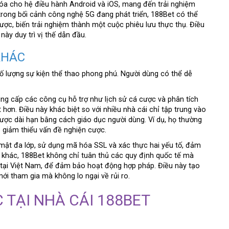
óa cho hệ điều hành Android và iOS, mang đến trải nghiệm
, trong bối cảnh công nghệ 5G đang phát triển, 188Bet có thể
ược, biến trải nghiệm thành một cuộc phiêu lưu thực thụ. Điều
ày duy trì vị thế dẫn đầu.
KHÁC
số lượng sự kiện thể thao phong phú. Người dùng có thể dễ
ung cấp các công cụ hỗ trợ như lịch sử cá cược và phân tích
 hơn. Điều này khác biệt so với nhiều nhà cái chỉ tập trung vào
lược dài hạn bằng cách giáo dục người dùng. Ví dụ, họ thường
úp giảm thiểu vấn đề nghiện cược.
o mật đa lớp, sử dụng mã hóa SSL và xác thực hai yếu tố, đảm
ái khác, 188Bet không chỉ tuân thủ các quy định quốc tế mà
 tại Việt Nam, để đảm bảo hoạt động hợp pháp. Điều này tạo
ới tham gia mà không lo ngại về rủi ro.
TẠI NHÀ CÁI 188BET