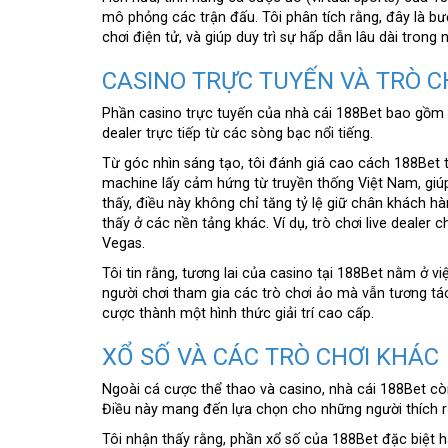
mô phỏng các trận đấu. Tôi phân tích rằng, đây là bướ
chơi điện tử, và giúp duy trì sự hấp dẫn lâu dài trong 
CASINO TRỰC TUYẾN VÀ TRÒ C
Phần casino trực tuyến của nhà cái 188Bet bao gồm hà
dealer trực tiếp từ các sòng bạc nổi tiếng.
Từ góc nhìn sáng tạo, tôi đánh giá cao cách 188Bet t
machine lấy cảm hứng từ truyền thống Việt Nam, giúp
thấy, điều này không chỉ tăng tỷ lệ giữ chân khách
thấy ở các nền tảng khác. Ví dụ, trò chơi live dealer
Vegas.
Tôi tin rằng, tương lai của casino tại 188Bet nằm ở 
người chơi tham gia các trò chơi ảo mà vẫn tương tác 
cược thành một hình thức giải trí cao cấp.
XỔ SỐ VÀ CÁC TRÒ CHƠI KHÁC
Ngoài cá cược thể thao và casino, nhà cái 188Bet cò
Điều này mang đến lựa chọn cho những người thích rủ
Tôi nhận thấy rằng, phần xổ số của 188Bet đặc biệt h