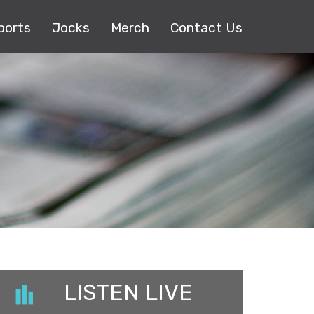
ports
Jocks
Merch
Contact Us
LISTEN LIVE