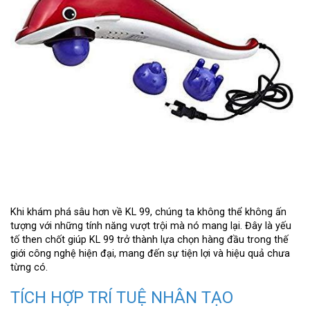
Khi khám phá sâu hơn về KL 99, chúng ta không thể không ấn
tượng với những tính năng vượt trội mà nó mang lại. Đây là yếu
tố then chốt giúp KL 99 trở thành lựa chọn hàng đầu trong thế
giới công nghệ hiện đại, mang đến sự tiện lợi và hiệu quả chưa
từng có.
TÍCH HỢP TRÍ TUỆ NHÂN TẠO