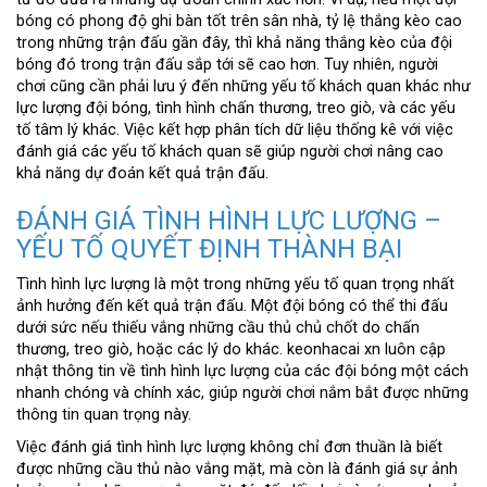
bóng có phong độ ghi bàn tốt trên sân nhà, tỷ lệ thắng kèo cao
trong những trận đấu gần đây, thì khả năng thắng kèo của đội
bóng đó trong trận đấu sắp tới sẽ cao hơn. Tuy nhiên, người
chơi cũng cần phải lưu ý đến những yếu tố khách quan khác như
lực lượng đội bóng, tình hình chấn thương, treo giò, và các yếu
tố tâm lý khác. Việc kết hợp phân tích dữ liệu thống kê với việc
đánh giá các yếu tố khách quan sẽ giúp người chơi nâng cao
khả năng dự đoán kết quả trận đấu.
ĐÁNH GIÁ TÌNH HÌNH LỰC LƯỢNG –
YẾU TỐ QUYẾT ĐỊNH THÀNH BẠI
Tình hình lực lượng là một trong những yếu tố quan trọng nhất
ảnh hưởng đến kết quả trận đấu. Một đội bóng có thể thi đấu
dưới sức nếu thiếu vắng những cầu thủ chủ chốt do chấn
thương, treo giò, hoặc các lý do khác. keonhacai xn luôn cập
nhật thông tin về tình hình lực lượng của các đội bóng một cách
nhanh chóng và chính xác, giúp người chơi nắm bắt được những
thông tin quan trọng này.
Việc đánh giá tình hình lực lượng không chỉ đơn thuần là biết
được những cầu thủ nào vắng mặt, mà còn là đánh giá sự ảnh