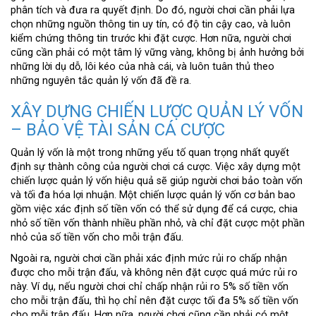
phân tích và đưa ra quyết định. Do đó, người chơi cần phải lựa
chọn những nguồn thông tin uy tín, có độ tin cậy cao, và luôn
kiểm chứng thông tin trước khi đặt cược. Hơn nữa, người chơi
cũng cần phải có một tâm lý vững vàng, không bị ảnh hưởng bởi
những lời dụ dỗ, lôi kéo của nhà cái, và luôn tuân thủ theo
những nguyên tắc quản lý vốn đã đề ra.
XÂY DỰNG CHIẾN LƯỢC QUẢN LÝ VỐN
– BẢO VỆ TÀI SẢN CÁ CƯỢC
Quản lý vốn là một trong những yếu tố quan trọng nhất quyết
định sự thành công của người chơi cá cược. Việc xây dựng một
chiến lược quản lý vốn hiệu quả sẽ giúp người chơi bảo toàn vốn
và tối đa hóa lợi nhuận. Một chiến lược quản lý vốn cơ bản bao
gồm việc xác định số tiền vốn có thể sử dụng để cá cược, chia
nhỏ số tiền vốn thành nhiều phần nhỏ, và chỉ đặt cược một phần
nhỏ của số tiền vốn cho mỗi trận đấu.
Ngoài ra, người chơi cần phải xác định mức rủi ro chấp nhận
được cho mỗi trận đấu, và không nên đặt cược quá mức rủi ro
này. Ví dụ, nếu người chơi chỉ chấp nhận rủi ro 5% số tiền vốn
cho mỗi trận đấu, thì họ chỉ nên đặt cược tối đa 5% số tiền vốn
cho mỗi trận đấu. Hơn nữa, người chơi cũng cần phải có một