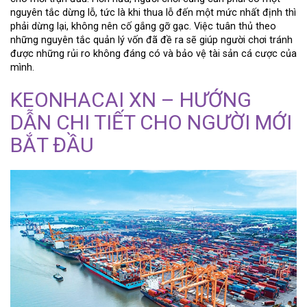
nguyên tắc dừng lỗ, tức là khi thua lỗ đến một mức nhất định thì
phải dừng lại, không nên cố gắng gỡ gạc. Việc tuân thủ theo
những nguyên tắc quản lý vốn đã đề ra sẽ giúp người chơi tránh
được những rủi ro không đáng có và bảo vệ tài sản cá cược của
mình.
KEONHACAI XN – HƯỚNG
DẪN CHI TIẾT CHO NGƯỜI MỚI
BẮT ĐẦU