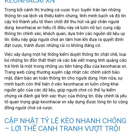
KEONHACAI XN
Trong bối cảnh thị trường cá cược trực tuyến tràn lan những
thông tin sai lệch và thiếu kiểm chứng, tính minh bạch và độ tin
cậy trở thành yếu tố then chốt để thu hút và giữ chân người
dùng. keonhacai xn hiểu rõ điều này và luôn nỗ lực cung cấp
thông tin chính xác, khách quan, dựa trên các nguồn dữ liệu uy
tín. Điều này giúp người chơi an tâm hơn khi đưa ra quyết định
đặt cược, tránh được những rủi ro không đáng có.
Việc xây dựng một hệ thống kiểm duyệt thông tin chặt chẽ, loại
bỏ những tin đồn thất thiệt và các bài viết mang tính quảng cáo
trá hình là một trong những ưu tiên hàng đầu của keonhacai xn.
Trang web cũng thường xuyên cập nhật các chính sách bảo
mật, đảm bảo an toàn thông tin cho người dùng. Hơn nữa, sự
minh bạch còn thể hiện ở việc keonhacai xn luôn công khai
nguồn gốc của các dữ liệu, giúp người chơi có thể tự kiểm
chứng và đánh giá tính xác thực của thông tin. Đây chính là yếu
tố quan trọng giúp keonhacai xn xây dựng được lòng tin từ cộng
đồng người chơi cá cược.
CẬP NHẬT TỶ LỆ KÈO NHANH CHÓNG
– LỢI THẾ CẠNH TRANH VƯỢT TRỘI