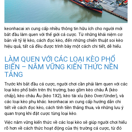
keonhacai xn cung cấp nhiều thông tin hữu ích cho người mới
bắt đầu làm quen với thế giới cá cược. Từ những khái niệm cơ
bản về tỷ lệ kèo, cách đọc kèo, đến những chiến thuật soi kèo
hiệu quả, tất cả đều được trình bày một cách chi tiết, dễ hiểu.
LÀM QUEN VỚI CÁC LOẠI KÈO PHỔ
BIẾN – NẮM VỮNG KIẾN THỨC NỀN
TẢNG
Trước khi bắt đầu cá cược, người chơi cần phải làm quen với các
loại kèo phổ biến trên thị trường, bao gồm kèo châu Á (kèo
chấp), kèo châu Âu (kèo 1X2), kèo tài xỉu (kèo Over/Under), và
các loại kèo phụ khác. keonhacai xn cung cấp hướng dẫn chi
tiết về cách đọc kèo, cách tính tiền thắng thua, và những lưu ý
quan trọng khi đặt cược từng loại kèo.
Việc nắm vững kiến thức về các loại kèo sẽ giúp người chơi hiểu
rõ hơn về cách thức hoạt động của thị trường cá cược, từ đó