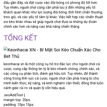
đấu gần đây, và đặt cược vào đội bóng có phong độ tốt hơn.
Tuy nhiên, người chơi cũng cần phải lưu ý đến những yếu tố
khách quan khác như lực lượng đội bóng, tình hình chấn thương,
treo giò, và các yếu tố tâm lý khác. Việc kết hợp các chiến thuật
soi kèo khác nhau sẽ giúp người chơi đưa ra những dự đoán
chính xác hơn và nâng cao khả năng chiến thắng.
TỔNG KẾT
keonhacai xn là một công cụ hỗ trợ đắc lực cho người chơi cá
cược, cung cấp thông tin tỷ lệ kèo nhanh chóng, chính xác, và
các công cụ phân tích, đánh giá hữu ích. Tuy nhiên, để thành
công trong lĩnh vực cá cược, người chơi cần phải trang bị cho
mình kiến thức, kỹ năng, và kinh nghiệm cần thiết, đồng thời luôn
cảnh giác rủi ro và quản lý vốn hiệu quả.
.seoAddText {
margin-top: 20px;
padding: 10px 15px;