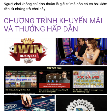
Người chơi không chỉ đơn thuần là giải trí mà còn có cơ hội kiếm
tiền từ những trò chơi này.
CHƯƠNG TRÌNH KHUYẾN MÃI
VÀ THƯỞNG HẤP DẪN