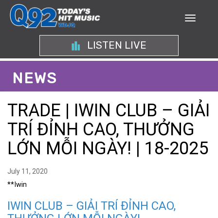
LISTEN LIVE
NEWS
TRADE | IWIN CLUB – GIẢI
TRÍ ĐỈNH CAO, THƯỞNG
LỚN MỖI NGÀY! | 18-2025
July 11, 2020
**Iwin
IWIN CLUB – GIẢI TRÍ ĐỈNH CAO,