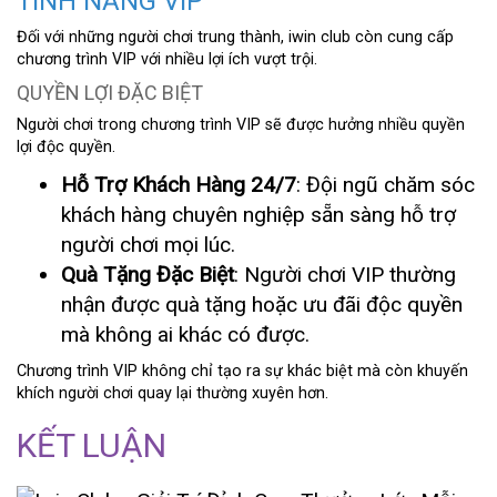
TÍNH NĂNG VIP
Đối với những người chơi trung thành, iwin club còn cung cấp
chương trình VIP với nhiều lợi ích vượt trội.
QUYỀN LỢI ĐẶC BIỆT
Người chơi trong chương trình VIP sẽ được hưởng nhiều quyền
lợi độc quyền.
Hỗ Trợ Khách Hàng 24/7
: Đội ngũ chăm sóc
khách hàng chuyên nghiệp sẵn sàng hỗ trợ
người chơi mọi lúc.
Quà Tặng Đặc Biệt
: Người chơi VIP thường
nhận được quà tặng hoặc ưu đãi độc quyền
mà không ai khác có được.
Chương trình VIP không chỉ tạo ra sự khác biệt mà còn khuyến
khích người chơi quay lại thường xuyên hơn.
KẾT LUẬN