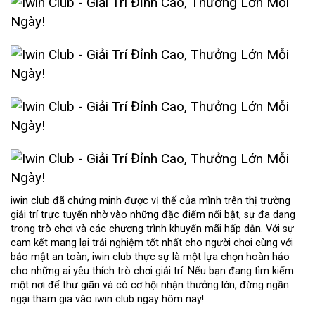
iwin club đã chứng minh được vị thế của mình trên thị trường
giải trí trực tuyến nhờ vào những đặc điểm nổi bật, sự đa dạng
trong trò chơi và các chương trình khuyến mãi hấp dẫn. Với sự
cam kết mang lại trải nghiệm tốt nhất cho người chơi cùng với
bảo mật an toàn, iwin club thực sự là một lựa chọn hoàn hảo
cho những ai yêu thích trò chơi giải trí. Nếu bạn đang tìm kiếm
một nơi để thư giãn và có cơ hội nhận thưởng lớn, đừng ngần
ngại tham gia vào iwin club ngay hôm nay!