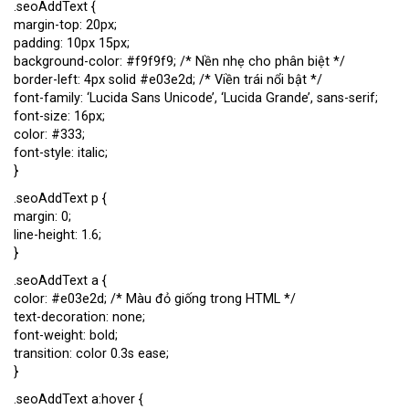
.seoAddText {
margin-top: 20px;
padding: 10px 15px;
background-color: #f9f9f9; /* Nền nhẹ cho phân biệt */
border-left: 4px solid #e03e2d; /* Viền trái nổi bật */
font-family: ‘Lucida Sans Unicode’, ‘Lucida Grande’, sans-serif;
font-size: 16px;
color: #333;
font-style: italic;
}
.seoAddText p {
margin: 0;
line-height: 1.6;
}
.seoAddText a {
color: #e03e2d; /* Màu đỏ giống trong HTML */
text-decoration: none;
font-weight: bold;
transition: color 0.3s ease;
}
.seoAddText a:hover {