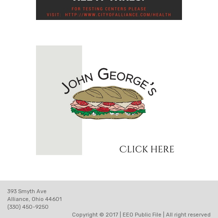
393 Smyth Ave
Alliance, Ohio 44601
(330) 450-9250
Copyright © 2017 |
EEO Public File
| All right reserved