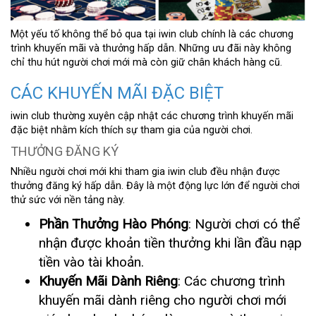
Một yếu tố không thể bỏ qua tại iwin club chính là các chương
trình khuyến mãi và thưởng hấp dẫn. Những ưu đãi này không
chỉ thu hút người chơi mới mà còn giữ chân khách hàng cũ.
CÁC KHUYẾN MÃI ĐẶC BIỆT
iwin club thường xuyên cập nhật các chương trình khuyến mãi
đặc biệt nhằm kích thích sự tham gia của người chơi.
THƯỞNG ĐĂNG KÝ
Nhiều người chơi mới khi tham gia iwin club đều nhận được
thưởng đăng ký hấp dẫn. Đây là một động lực lớn để người chơi
thử sức với nền tảng này.
Phần Thưởng Hào Phóng
: Người chơi có thể
nhận được khoản tiền thưởng khi lần đầu nạp
tiền vào tài khoản.
Khuyến Mãi Dành Riêng
: Các chương trình
khuyến mãi dành riêng cho người chơi mới