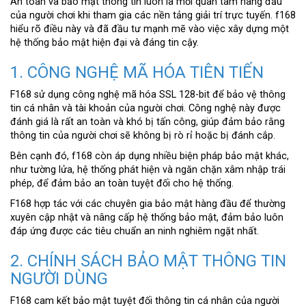
An toàn và bảo mật thông tin luôn là mối quan tâm hàng đầu
của người chơi khi tham gia các nền tảng giải trí trực tuyến. f168
hiểu rõ điều này và đã đầu tư mạnh mẽ vào việc xây dựng một
hệ thống bảo mật hiện đại và đáng tin cậy.
1. CÔNG NGHỆ MÃ HÓA TIÊN TIẾN
F168 sử dụng công nghệ mã hóa SSL 128-bit để bảo vệ thông
tin cá nhân và tài khoản của người chơi. Công nghệ này được
đánh giá là rất an toàn và khó bị tấn công, giúp đảm bảo rằng
thông tin của người chơi sẽ không bị rò rỉ hoặc bị đánh cắp.
Bên cạnh đó, f168 còn áp dụng nhiều biện pháp bảo mật khác,
như tường lửa, hệ thống phát hiện và ngăn chặn xâm nhập trái
phép, để đảm bảo an toàn tuyệt đối cho hệ thống.
F168 hợp tác với các chuyên gia bảo mật hàng đầu để thường
xuyên cập nhật và nâng cấp hệ thống bảo mật, đảm bảo luôn
đáp ứng được các tiêu chuẩn an ninh nghiêm ngặt nhất.
2. CHÍNH SÁCH BẢO MẬT THÔNG TIN
NGƯỜI DÙNG
F168 cam kết bảo mật tuyệt đối thông tin cá nhân của người