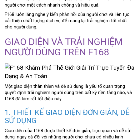
người chơi một cách nhanh chóng và hiệu quả.
F168 luôn lắng nghe ý kiến phản hồi của người chơi và liên tục
cải thiện chất lượng dịch vụ để mang lại trải nghiệm tốt nhất
cho người dùng.
GIAO DIỆN VÀ TRẢI NGHIỆM
NGƯỜI DÙNG TRÊN F168
Một giao diện thân thiện và dễ sử dụng là yếu tố quan trọng
quyết định trải nghiệm người dùng trên bất kỳ nền tảng nào, và
f168 đã làm rất tốt điều này.
1. THIẾT KẾ GIAO DIỆN ĐƠN GIẢN, DỄ
SỬ DỤNG
Giao diện của f168 được thiết kế đơn giản, trực quan và dễ sử
dụng, ngay cả đối với những người chơi chưa có nhiều kinh