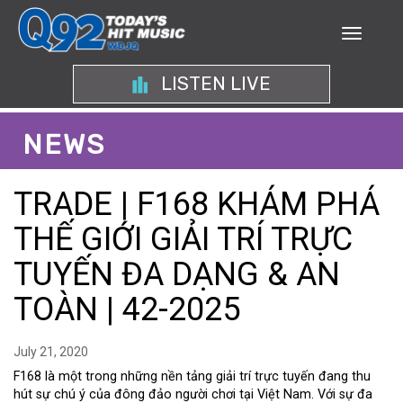
LISTEN LIVE
NEWS
TRADE | F168 KHÁM PHÁ
THẾ GIỚI GIẢI TRÍ TRỰC
TUYẾN ĐA DẠNG & AN
TOÀN | 42-2025
July 21, 2020
F168 là một trong những nền tảng giải trí trực tuyến đang thu
hút sự chú ý của đông đảo người chơi tại Việt Nam. Với sự đa