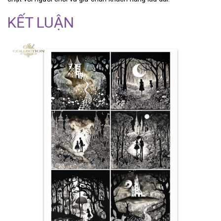
KẾT LUẬN