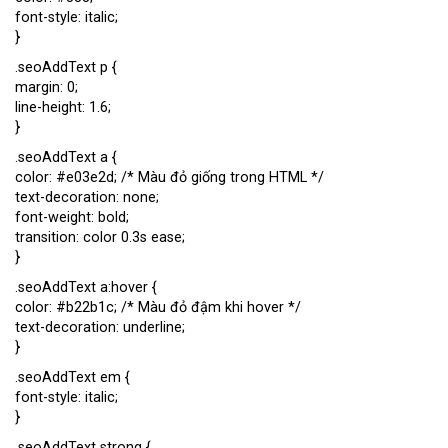
font-style: italic;
}
.seoAddText p {
margin: 0;
line-height: 1.6;
}
.seoAddText a {
color: #e03e2d; /* Màu đỏ giống trong HTML */
text-decoration: none;
font-weight: bold;
transition: color 0.3s ease;
}
.seoAddText a:hover {
color: #b22b1c; /* Màu đỏ đậm khi hover */
text-decoration: underline;
}
.seoAddText em {
font-style: italic;
}
.seoAddText strong {