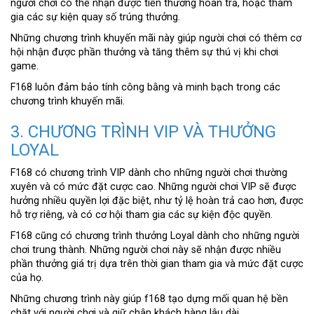
người chơi có thể nhận được tiền thưởng hoàn trả, hoặc tham
gia các sự kiện quay số trúng thưởng.
Những chương trình khuyến mãi này giúp người chơi có thêm cơ
hội nhận được phần thưởng và tăng thêm sự thú vị khi chơi
game.
F168 luôn đảm bảo tính công bằng và minh bạch trong các
chương trình khuyến mãi.
3. CHƯƠNG TRÌNH VIP VÀ THƯỞNG
LOYAL
F168 có chương trình VIP dành cho những người chơi thường
xuyên và có mức đặt cược cao. Những người chơi VIP sẽ được
hưởng nhiều quyền lợi đặc biệt, như tỷ lệ hoàn trả cao hơn, được
hỗ trợ riêng, và có cơ hội tham gia các sự kiện độc quyền.
F168 cũng có chương trình thưởng Loyal dành cho những người
chơi trung thành. Những người chơi này sẽ nhận được nhiều
phần thưởng giá trị dựa trên thời gian tham gia và mức đặt cược
của họ.
Những chương trình này giúp f168 tạo dựng mối quan hệ bền
chặt với người chơi và giữ chân khách hàng lâu dài.