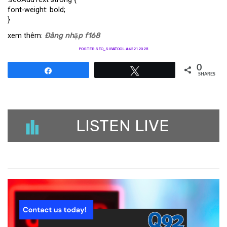
font-weight: bold;
}
xem thêm:
Đăng nhập f168
POSTER SEO_SIBATOOL #42212025
0
Share
Tweet
SHARES
LISTEN LIVE