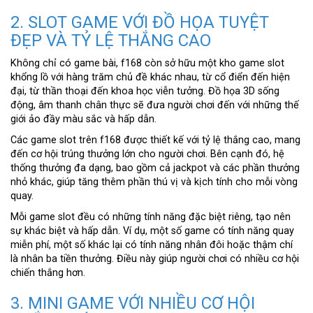
2. SLOT GAME VỚI ĐỒ HỌA TUYỆT
ĐẸP VÀ TỶ LỆ THẮNG CAO
Không chỉ có game bài, f168 còn sở hữu một kho game slot
khổng lồ với hàng trăm chủ đề khác nhau, từ cổ điển đến hiện
đại, từ thần thoại đến khoa học viễn tưởng. Đồ họa 3D sống
động, âm thanh chân thực sẽ đưa người chơi đến với những thế
giới ảo đầy màu sắc và hấp dẫn.
Các game slot trên f168 được thiết kế với tỷ lệ thắng cao, mang
đến cơ hội trúng thưởng lớn cho người chơi. Bên cạnh đó, hệ
thống thưởng đa dạng, bao gồm cả jackpot và các phần thưởng
nhỏ khác, giúp tăng thêm phần thú vị và kịch tính cho mỗi vòng
quay.
Mỗi game slot đều có những tính năng đặc biệt riêng, tạo nên
sự khác biệt và hấp dẫn. Ví dụ, một số game có tính năng quay
miễn phí, một số khác lại có tính năng nhân đôi hoặc thậm chí
là nhân ba tiền thưởng. Điều này giúp người chơi có nhiều cơ hội
chiến thắng hơn.
3. MINI GAME VỚI NHIỀU CƠ HỘI