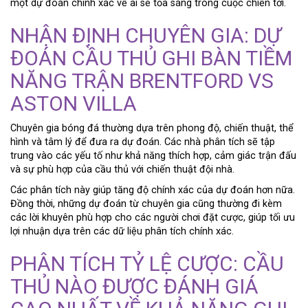
một dự đoán chính xác về ai sẽ tỏa sáng trong cuộc chiến tới.
NHẬN ĐỊNH CHUYÊN GIA: DỰ
ĐOÁN CẦU THỦ GHI BÀN TIỀM
NĂNG TRẬN BRENTFORD VS
ASTON VILLA
Chuyên gia bóng đá thường dựa trên phong độ, chiến thuật, thể
hình và tâm lý để đưa ra dự đoán. Các nhà phân tích sẽ tập
trung vào các yếu tố như khả năng thích hợp, cảm giác trận đấu
và sự phù hợp của cầu thủ với chiến thuật đội nhà.
Các phân tích này giúp tăng độ chính xác của dự đoán hơn nữa.
Đồng thời, những dự đoán từ chuyên gia cũng thường đi kèm
các lời khuyên phù hợp cho các người chơi đặt cược, giúp tối ưu
lợi nhuận dựa trên các dữ liệu phân tích chính xác.
PHÂN TÍCH TỶ LỆ CƯỢC: CẦU
THỦ NÀO ĐƯỢC ĐÁNH GIÁ