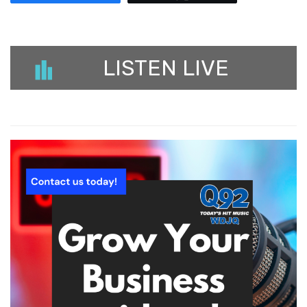
LISTEN LIVE