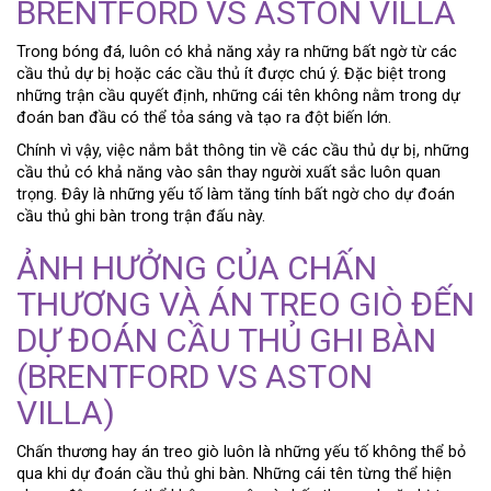
BRENTFORD VS ASTON VILLA
Trong bóng đá, luôn có khả năng xảy ra những bất ngờ từ các
cầu thủ dự bị hoặc các cầu thủ ít được chú ý. Đặc biệt trong
những trận cầu quyết định, những cái tên không nằm trong dự
đoán ban đầu có thể tỏa sáng và tạo ra đột biến lớn.
Chính vì vậy, việc nắm bắt thông tin về các cầu thủ dự bị, những
cầu thủ có khả năng vào sân thay người xuất sắc luôn quan
trọng. Đây là những yếu tố làm tăng tính bất ngờ cho dự đoán
cầu thủ ghi bàn trong trận đấu này.
ẢNH HƯỞNG CỦA CHẤN
THƯƠNG VÀ ÁN TREO GIÒ ĐẾN
DỰ ĐOÁN CẦU THỦ GHI BÀN
(BRENTFORD VS ASTON
VILLA)
Chấn thương hay án treo giò luôn là những yếu tố không thể bỏ
qua khi dự đoán cầu thủ ghi bàn. Những cái tên từng thể hiện