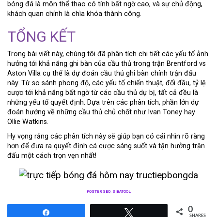
bóng đá là môn thể thao có tính bất ngờ cao, và sự chủ động,
khách quan chính là chìa khóa thành công.
TỔNG KẾT
Trong bài viết này, chúng tôi đã phân tích chi tiết các yếu tố ảnh
hưởng tới khả năng ghi bàn của cầu thủ trong trận Brentford vs
Aston Villa cụ thể là dự đoán cầu thủ ghi bàn chính trận đấu
này. Từ so sánh phong độ, các yếu tố chiến thuật, đối đầu, tỷ lệ
cược tới khả năng bất ngờ từ các cầu thủ dự bị, tất cả đều là
những yếu tố quyết định. Dựa trên các phân tích, phần lớn dự
đoán hướng về những cầu thủ chủ chốt như Ivan Toney hay
Ollie Watkins.
Hy vọng rằng các phân tích này sẽ giúp bạn có cái nhìn rõ ràng
hơn để đưa ra quyết định cá cược sáng suốt và tận hưởng trận
đấu một cách trọn vẹn nhất!
POSTER SEO_SIBATOOL
0
Share
Tweet
SHARES