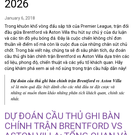
2026
January 6, 2018
Trong khuôn khổ vòng đấu sắp tới của Premier League, trận đối
đầu giữa Brentford và Aston Villa thu hút sự chú ý của dư luận
và các tín đồ yêu bóng đá. Đây là cuộc chiến không chỉ đơn
thuần về điểm số mà còn là cuộc đua của những chân sút chủ
chốt. Trong bài viết này, chúng ta sẽ đi sâu phân tích, dự đoán
cầu thủ ghi bàn chính trận Brentford vs Aston Villa dựa trên các
số liệu, phong độ, chiến thuật và các yếu tố khách quan. Hãy
cùng khám phá xem ai sẽ nổ súng trong trận cầu hấp dẫn này!
Dự đoán cầu thủ ghi bàn chính trận Brentford vs Aston Villa
sẽ là món quà đặc biệt dành cho các nhà đầu tư đặt cược và
những ai muốn tham khảo những phân tích khách quan, chính xác
nhất.
DỰ ĐOÁN CẦU THỦ GHI BÀN
CHÍNH TRẬN BRENTFORD VS