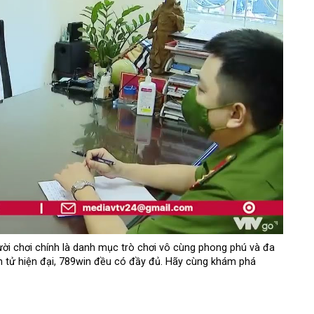
ười chơi chính là danh mục trò chơi vô cùng phong phú và đa
n tử hiện đại, 789win đều có đầy đủ. Hãy cùng khám phá