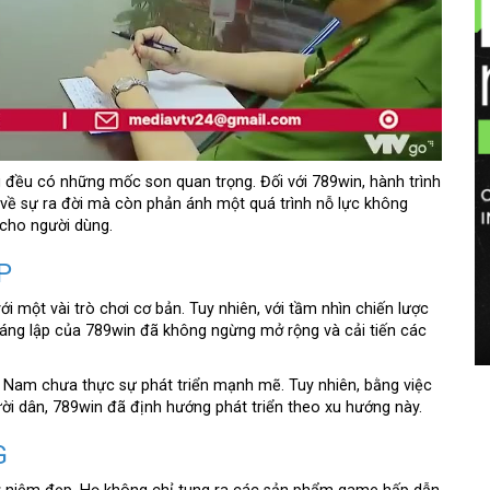
 đều có những mốc son quan trọng. Đối với 789win, hành trình
 về sự ra đời mà còn phản ánh một quá trình nỗ lực không
cho người dùng.
P
ới một vài trò chơi cơ bản. Tuy nhiên, với tầm nhìn chiến lược
 sáng lập của 789win đã không ngừng mở rộng và cải tiến các
ệt Nam chưa thực sự phát triển mạnh mẽ. Tuy nhiên, bằng việc
ời dân, 789win đã định hướng phát triển theo xu hướng này.
G