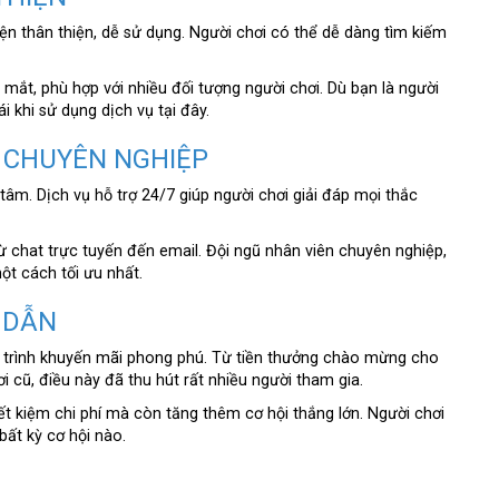
ện thân thiện, dễ sử dụng. Người chơi có thể dễ dàng tìm kiếm
 mắt, phù hợp với nhiều đối tượng người chơi. Dù bạn là người
 khi sử dụng dịch vụ tại đây.
 CHUYÊN NGHIỆP
tâm. Dịch vụ hỗ trợ 24/7 giúp người chơi giải đáp mọi thắc
ừ chat trực tuyến đến email. Đội ngũ nhân viên chuyên nghiệp,
ột cách tối ưu nhất.
 DẪN
trình khuyến mãi phong phú. Từ tiền thưởng chào mừng cho
 cũ, điều này đã thu hút rất nhiều người tham gia.
ết kiệm chi phí mà còn tăng thêm cơ hội thắng lớn. Người chơi
ất kỳ cơ hội nào.