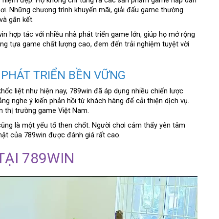
 kỷ niệm đẹp. Họ không chỉ tung ra các sản phẩm game hấp dẫn
hơi. Những chương trình khuyến mãi, giải đấu game thường
và gắn kết.
n hợp tác với nhiều nhà phát triển game lớn, giúp họ mở rộng
g tựa game chất lượng cao, đem đến trải nghiệm tuyệt vời
 PHÁT TRIỂN BỀN VỮNG
khốc liệt như hiện nay, 789win đã áp dụng nhiều chiến lược
ng nghe ý kiến phản hồi từ khách hàng để cải thiện dịch vụ.
ên thị trường game Việt Nam.
ũng là một yếu tố then chốt. Người chơi cảm thấy yên tâm
 mật của 789win được đánh giá rất cao.
TẠI 789WIN