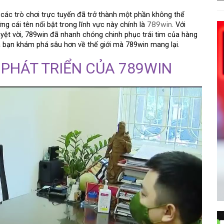
ua các trò chơi trực tuyến đã trở thành một phần không thể
ng cái tên nổi bật trong lĩnh vực này chính là
789win
. Với
ệt vời, 789win đã nhanh chóng chinh phục trái tim của hàng
a bạn khám phá sâu hơn về thế giới mà 789win mang lại.
 PHÁT TRIỂN CỦA 789WIN