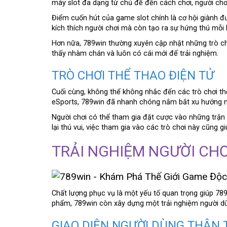
máy slot đa dạng từ chủ đề đến cách chơi, người chơi
Điểm cuốn hút của game slot chính là cơ hội giành đ
kích thích người chơi mà còn tạo ra sự hứng thú mỗi 
Hơn nữa, 789win thường xuyên cập nhật những trò chơ
thấy nhàm chán và luôn có cái mới để trải nghiệm.
TRÒ CHƠI THỂ THAO ĐIỆN TỬ
Cuối cùng, không thể không nhắc đến các trò chơi th
eSports, 789win đã nhanh chóng nắm bắt xu hướng n
Người chơi có thể tham gia đặt cược vào những trận
lại thú vui, việc tham gia vào các trò chơi này cũng gi
TRẢI NGHIỆM NGƯỜI CHƠ
Chất lượng phục vụ là một yếu tố quan trọng giúp 78
phẩm, 789win còn xây dựng một trải nghiệm người d
GIAO DIỆN NGƯỜI DÙNG THÂN 