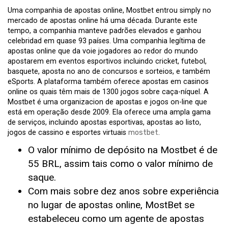
Uma companhia de apostas online, Mostbet entrou simply no
mercado de apostas online há uma década. Durante este
tempo, a companhia manteve padrões elevados e ganhou
celebridad em quase 93 países. Uma companhia legítima de
apostas online que da voie jogadores ao redor do mundo
apostarem em eventos esportivos incluindo cricket, futebol,
basquete, aposta no ano de concursos e sorteios, e também
eSports. A plataforma também oferece apostas em casinos
online os quais têm mais de 1300 jogos sobre caça-níquel. A
Mostbet é uma organizacion de apostas e jogos on-line que
está em operação desde 2009. Ela oferece uma ampla gama
de serviços, incluindo apostas esportivas, apostas ao listo,
jogos de cassino e esportes virtuais
mostbet
.
O valor mínimo de depósito na Mostbet é de
55 BRL, assim tais como o valor mínimo de
saque.
Com mais sobre dez anos sobre experiência
no lugar de apostas online, MostBet se
estabeleceu como um agente de apostas