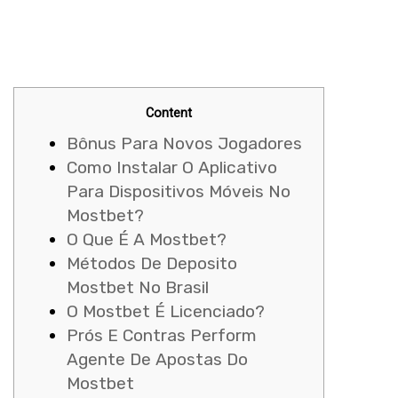
MOSTBET COM APOSTAS
ESPORTIVAS ONLINE
Content
Bônus Para Novos Jogadores
Como Instalar O Aplicativo
Para Dispositivos Móveis No
Mostbet?
O Que É A Mostbet?
Métodos De Deposito
Mostbet No Brasil
O Mostbet É Licenciado?
Prós E Contras Perform
Agente De Apostas Do
Mostbet