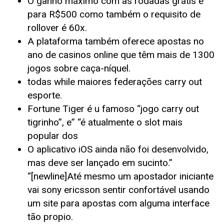
O ganho máximo com as rodadas grátis é
para R$500 como também o requisito de
rollover é 60x.
A plataforma também oferece apostas no
ano de casinos online que têm mais de 1300
jogos sobre caça-níquel.
todas while maiores federações carry out
esporte.
Fortune Tiger é u famoso “jogo carry out
tigrinho”, e” “é atualmente o slot mais
popular dos
O aplicativo iOS ainda não foi desenvolvido,
mas deve ser lançado em sucinto.”
“[newline]Até mesmo um apostador iniciante
vai sony ericsson sentir confortável usando
um site para apostas com alguma interface
tão propio.