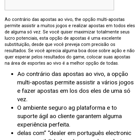
Ao contrário das apostas ao vivo, the opção multi-apostas
permite assistir a muitos jogos e realizar apostas em todos eles
de alguma só vez. Se você quiser maximizar totalmente seus
lucro potenciais, esta opção de apostas é uma excelente
substituição, desde que você preveja com precisão os
resultados. Se você aprecia alguma boa dose sobre ação e não
quer esperar pelos resultados do game, colocar suas apostas
na área de esportes ao vivo é a melhor opção de todas.
Ao contrário das apostas ao vivo, a opção
multi-apostas permite assistir a vários jogos
e fazer apostas em los dos eles de uma só
vez.
O ambiente seguro ag plataforma e to
suporte ágil ao cliente garantem alguma
experiência perfeita.
delas com” “dealer em português electronic