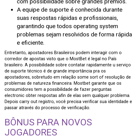
com possibilidade sobre grandes prêmios.
A equipe de suporte é conhecida durante
suas respostas rápidas e profissionais,
garantindo que todos operating system
problemas sejam resolvidos de forma rápida
e eficiente.
Entretanto, apostadores Brasileiros podem interagir com o
corredor de apostas visto que o MostBet é legal no País
brasileiro. A possibilidade sobre contatar rapidamente u serviço
de suporte técnico é de grande importância pra os
apostadores, sobretudo em relação some sort of resolução de
problemas de natureza financeira. Mostbet garante que os
consumidores tem a possibilidade de fazer perguntas
electronic obter respostas afin de elas sem qualquer problema.
Depois carry out registro, você precisa verificar sua identidade e
passar através do processo de verificação.
BÔNUS PARA NOVOS
JOGADORES