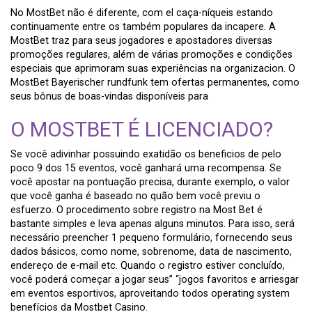
No MostBet não é diferente, com el caça-níqueis estando
continuamente entre os também populares da incapere. A
MostBet traz para seus jogadores e apostadores diversas
promoções regulares, além de várias promoções e condições
especiais que aprimoram suas experiências na organizacion. O
MostBet Bayerischer rundfunk tem ofertas permanentes, como
seus bônus de boas-vindas disponíveis para
O MOSTBET É LICENCIADO?
Se você adivinhar possuindo exatidão os beneficios de pelo
poco 9 dos 15 eventos, você ganhará uma recompensa. Se
você apostar na pontuação precisa, durante exemplo, o valor
que você ganha é baseado no quão bem você previu o
esfuerzo. O procedimento sobre registro na Most Bet é
bastante simples e leva apenas alguns minutos. Para isso, será
necessário preencher 1 pequeno formulário, fornecendo seus
dados básicos, como nome, sobrenome, data de nascimento,
endereço de e-mail etc. Quando o registro estiver concluído,
você poderá começar a jogar seus” “jogos favoritos e arriesgar
em eventos esportivos, aproveitando todos operating system
benefícios da Mostbet Casino.