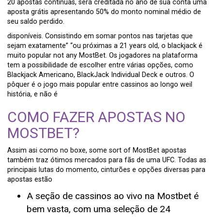
20 apostas contínuas, será creditada no ano de sua conta uma
aposta grátis apresentando 50% do monto nominal médio de
seu saldo perdido.
disponíveis. Consistindo em somar pontos nas tarjetas que
sejam exatamente” “ou próximas a 21 years old, o blackjack é
muito popular not any MostBet. Os jogadores na plataforma
tem a possibilidade de escolher entre várias opções, como
Blackjack Americano, BlackJack Individual Deck e outros. O
pôquer é o jogo mais popular entre cassinos ao longo weil
história, e não é
COMO FAZER APOSTAS NO
MOSTBET?
Assim asi como no boxe, some sort of MostBet apostas
também traz ótimos mercados para fãs de uma UFC. Todas as
principais lutas do momento, cinturões e opções diversas para
apostas estão
A seção de cassinos ao vivo na Mostbet é
bem vasta, com uma seleção de 24