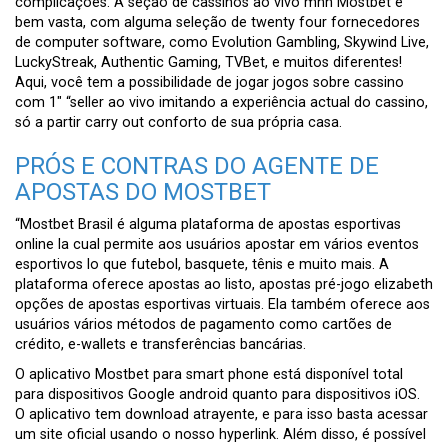
complicações. A seção de cassinos ao vivo mhh Mostbet é
bem vasta, com alguma seleção de twenty four fornecedores
de computer software, como Evolution Gambling, Skywind Live,
LuckyStreak, Authentic Gaming, TVBet, e muitos diferentes!
Aqui, você tem a possibilidade de jogar jogos sobre cassino
com 1″ “seller ao vivo imitando a experiência actual do cassino,
só a partir carry out conforto de sua própria casa.
PRÓS E CONTRAS DO AGENTE DE
APOSTAS DO MOSTBET
“Mostbet Brasil é alguma plataforma de apostas esportivas
online la cual permite aos usuários apostar em vários eventos
esportivos lo que futebol, basquete, tênis e muito mais. A
plataforma oferece apostas ao listo, apostas pré-jogo elizabeth
opções de apostas esportivas virtuais. Ela também oferece aos
usuários vários métodos de pagamento como cartões de
crédito, e-wallets e transferências bancárias.
O aplicativo Mostbet para smart phone está disponível total
para dispositivos Google android quanto para dispositivos iOS.
O aplicativo tem download atrayente, e para isso basta acessar
um site oficial usando o nosso hyperlink. Além disso, é possível