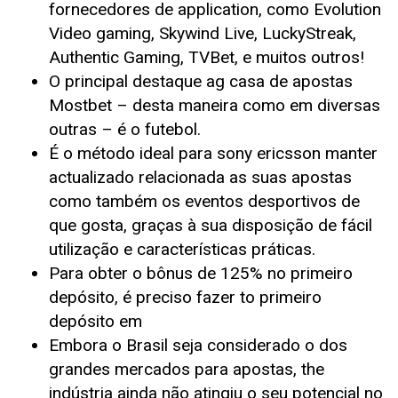
fornecedores de application, como Evolution
Video gaming, Skywind Live, LuckyStreak,
Authentic Gaming, TVBet, e muitos outros!
O principal destaque ag casa de apostas
Mostbet – desta maneira como em diversas
outras – é o futebol.
É o método ideal para sony ericsson manter
actualizado relacionada as suas apostas
como também os eventos desportivos de
que gosta, graças à sua disposição de fácil
utilização e características práticas.
Para obter o bônus de 125% no primeiro
depósito, é preciso fazer to primeiro
depósito em
Embora o Brasil seja considerado o dos
grandes mercados para apostas, the
indústria ainda não atingiu o seu potencial no