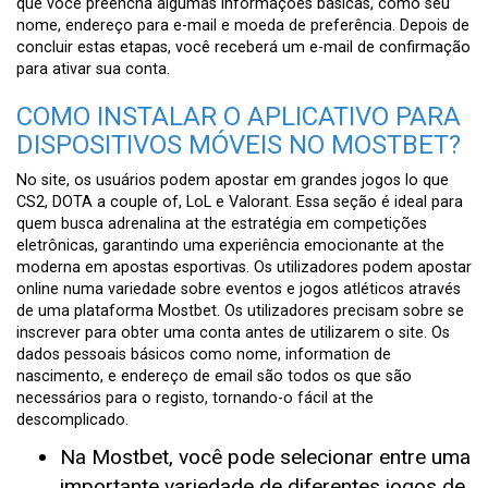
que você preencha algumas informações básicas, como seu
nome, endereço para e-mail e moeda de preferência. Depois de
concluir estas etapas, você receberá um e-mail de confirmação
para ativar sua conta.
COMO INSTALAR O APLICATIVO PARA
DISPOSITIVOS MÓVEIS NO MOSTBET?
No site, os usuários podem apostar em grandes jogos lo que
CS2, DOTA a couple of, LoL e Valorant. Essa seção é ideal para
quem busca adrenalina at the estratégia em competições
eletrônicas, garantindo uma experiência emocionante at the
moderna em apostas esportivas. Os utilizadores podem apostar
online numa variedade sobre eventos e jogos atléticos através
de uma plataforma Mostbet. Os utilizadores precisam sobre se
inscrever para obter uma conta antes de utilizarem o site. Os
dados pessoais básicos como nome, information de
nascimento, e endereço de email são todos os que são
necessários para o registo, tornando-o fácil at the
descomplicado.
Na Mostbet, você pode selecionar entre uma
importante variedade de diferentes jogos de