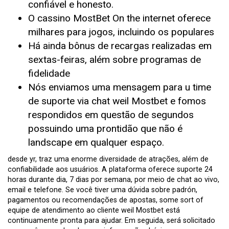
confiável e honesto.
O cassino MostBet On the internet oferece
milhares para jogos, incluindo os populares
Há ainda bônus de recargas realizadas em
sextas-feiras, além sobre programas de
fidelidade
Nós enviamos uma mensagem para u time
de suporte via chat weil Mostbet e fomos
respondidos em questão de segundos
possuindo uma prontidão que não é
landscape em qualquer espaço.
desde yr, traz uma enorme diversidade de atrações, além de
confiabilidade aos usuários. A plataforma oferece suporte 24
horas durante dia, 7 dias por semana, por meio de chat ao vivo,
email e telefone. Se você tiver uma dúvida sobre padrón,
pagamentos ou recomendações de apostas, some sort of
equipe de atendimento ao cliente weil Mostbet está
continuamente pronta para ajudar. Em seguida, será solicitado