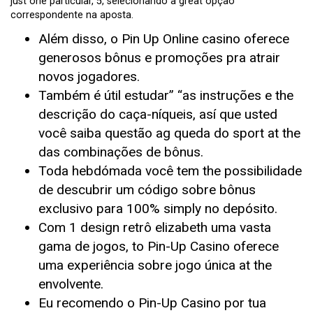
just one particular, 5, selecionando a great opção
correspondente na aposta.
Além disso, o Pin Up Online casino oferece
generosos bônus e promoções pra atrair
novos jogadores.
Também é útil estudar” “as instruções e the
descrição do caça-níqueis, así que usted
você saiba questão ag queda do sport at the
das combinações de bônus.
Toda hebdómada você tem the possibilidade
de descubrir um código sobre bônus
exclusivo para 100% simply no depósito.
Com 1 design retrô elizabeth uma vasta
gama de jogos, to Pin-Up Casino oferece
uma experiência sobre jogo única at the
envolvente.
Eu recomendo o Pin-Up Casino por tua