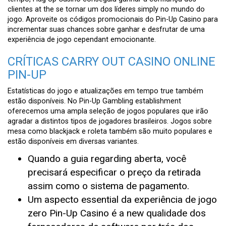
clientes at the se tornar um dos líderes simply no mundo do
jogo. Aproveite os códigos promocionais do Pin-Up Casino para
incrementar suas chances sobre ganhar e desfrutar de uma
experiência de jogo cependant emocionante.
CRÍTICAS CARRY OUT CASINO ONLINE
PIN-UP
Estatísticas do jogo e atualizações em tempo true também
estão disponíveis. No Pin-Up Gambling establishment
oferecemos uma ampla seleção de jogos populares que irão
agradar a distintos tipos de jogadores brasileiros. Jogos sobre
mesa como blackjack e roleta também são muito populares e
estão disponíveis em diversas variantes.
Quando a guia regarding aberta, você
precisará especificar o preço da retirada
assim como o sistema de pagamento.
Um aspecto essential da experiência de jogo
zero Pin-Up Casino é a new qualidade dos