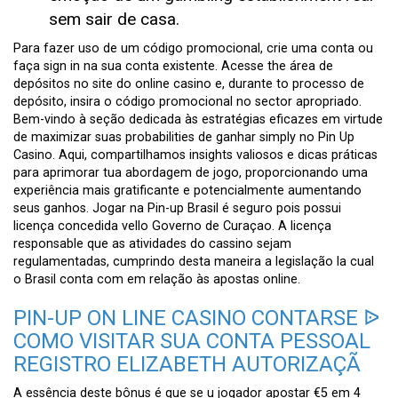
sem sair de casa.
Para fazer uso de um código promocional, crie uma conta ou
faça sign in na sua conta existente. Acesse the área de
depósitos no site do online casino e, durante to processo de
depósito, insira o código promocional no sector apropriado.
Bem-vindo à seção dedicada às estratégias eficazes em virtude
de maximizar suas probabilities de ganhar simply no Pin Up
Casino. Aqui, compartilhamos insights valiosos e dicas práticas
para aprimorar tua abordagem de jogo, proporcionando uma
experiência mais gratificante e potencialmente aumentando
seus ganhos. Jogar na Pin-up Brasil é seguro pois possui
licença concedida vello Governo de Curaçao. A licença
responsable que as atividades do cassino sejam
regulamentadas, cumprindo desta maneira a legislação la cual
o Brasil conta com em relação às apostas online.
PIN-UP ON LINE CASINO CONTARSE ᐉ
COMO VISITAR SUA CONTA PESSOAL
REGISTRO ELIZABETH AUTORIZAÇÃ
A essência deste bônus é que se u jogador apostar €5 em 4