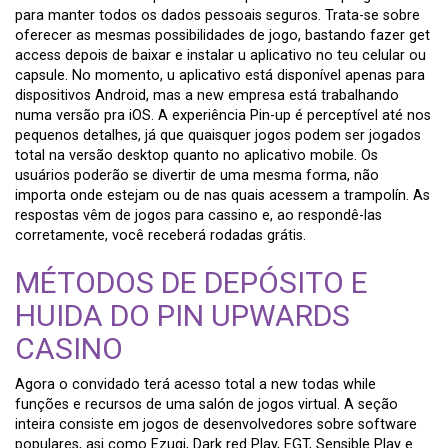
para manter todos os dados pessoais seguros. Trata-se sobre
oferecer as mesmas possibilidades de jogo, bastando fazer get
access depois de baixar e instalar u aplicativo no teu celular ou
capsule. No momento, u aplicativo está disponível apenas para
dispositivos Android, mas a new empresa está trabalhando
numa versão pra iOS. A experiência Pin-up é perceptível até nos
pequenos detalhes, já que quaisquer jogos podem ser jogados
total na versão desktop quanto no aplicativo mobile. Os
usuários poderão se divertir de uma mesma forma, não
importa onde estejam ou de nas quais acessem a trampolín. As
respostas vêm de jogos para cassino e, ao respondê-las
corretamente, você receberá rodadas grátis.
MÉTODOS DE DEPÓSITO E
HUIDA DO PIN UPWARDS
CASINO
Agora o convidado terá acesso total a new todas while
funções e recursos de uma salón de jogos virtual. A seção
inteira consiste em jogos de desenvolvedores sobre software
populares, asi como Ezugi, Dark red Play, EGT, Sensible Play e