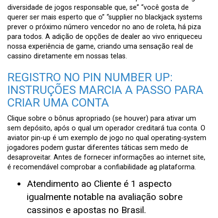
diversidade de jogos responsable que, se” “você gosta de
querer ser mais esperto que o” “supplier no blackjack systems
prever o próximo número vencedor no ano de roleta, há piza
para todos. A adição de opções de dealer ao vivo enriqueceu
nossa experiência de game, criando uma sensação real de
cassino diretamente em nossas telas.
REGISTRO NO PIN NUMBER UP:
INSTRUÇÕES MARCIA A PASSO PARA
CRIAR UMA CONTA
Clique sobre o bônus apropriado (se houver) para ativar um
sem depósito, após o qual um operador creditará tua conta. O
aviator pin-up é um exemplo de jogo no qual operating-system
jogadores podem gustar diferentes táticas sem medo de
desaproveitar. Antes de fornecer informações ao internet site,
é recomendável comprobar a confiabilidade ag plataforma.
Atendimento ao Cliente é 1 aspecto
igualmente notable na avaliação sobre
cassinos e apostas no Brasil.