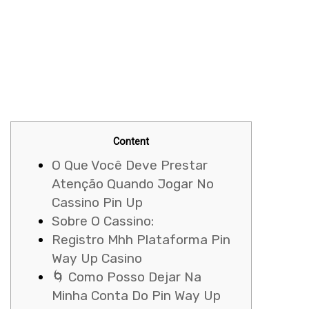
INTERNET CASINO AQUI
NO BRASIL: MERGULHE
EM UM SAMBA DE SLOTS
ELECTRONIC JOGOS!
Content
O Que Você Deve Prestar
Atenção Quando Jogar No
Cassino Pin Up
Sobre O Cassino:
Registro Mhh Plataforma Pin
Way Up Casino
🌀 Como Posso Dejar Na
Minha Conta Do Pin Way Up