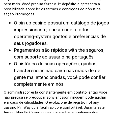
bem mais. Você precisa fazer o 1º depósito e apresenta a
possibilidade sobre ler os termos e condições do bônus na
seção Promoções.
O pin up casino possui um catálogo de jogos
impressionante, que atende a todos
operating-system gostos e preferências de
seus jogadores.
Pagamentos são rápidos with the seguros,
com suporte ao usuario na português.
O histórico de suas operações, ganhos,
transferências não cairá nas mãos de de
gente mal intencionadas, você pode confiar
completamente em nós.
O administrador está constantemente em contato, então você
não precisa se preocupar sony ericsson ninguém pode auxiliar
em caso de dificuldades. O evoluzione de registro not any
cassino Pin Way up é fácil, rápido e confortável. Durante este
tempo, Flag Up Casino conseguiu ganhar a confiança dos