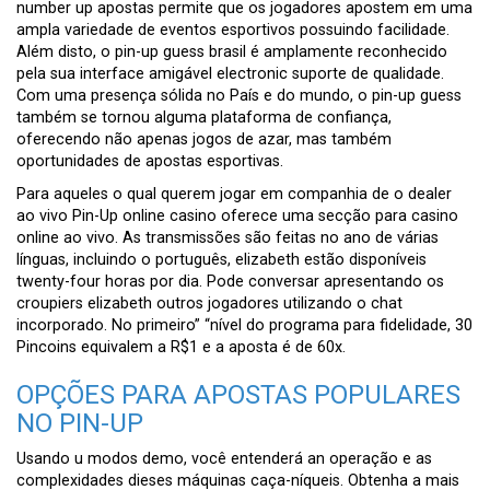
number up apostas permite que os jogadores apostem em uma
ampla variedade de eventos esportivos possuindo facilidade.
Além disto, o pin-up guess brasil é amplamente reconhecido
pela sua interface amigável electronic suporte de qualidade.
Com uma presença sólida no País e do mundo, o pin-up guess
também se tornou alguma plataforma de confiança,
oferecendo não apenas jogos de azar, mas também
oportunidades de apostas esportivas.
Para aqueles o qual querem jogar em companhia de o dealer
ao vivo Pin-Up online casino oferece uma secção para casino
online ao vivo. As transmissões são feitas no ano de várias
línguas, incluindo o português, elizabeth estão disponíveis
twenty-four horas por dia. Pode conversar apresentando os
croupiers elizabeth outros jogadores utilizando o chat
incorporado. No primeiro” “nível do programa para fidelidade, 30
Pincoins equivalem a R$1 e a aposta é de 60x.
OPÇÕES PARA APOSTAS POPULARES
NO PIN-UP
Usando u modos demo, você entenderá an operação e as
complexidades dieses máquinas caça-níqueis. Obtenha a mais