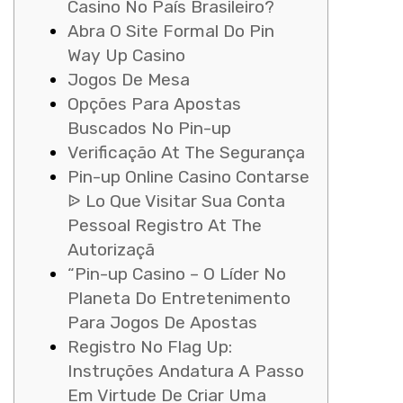
Casino No País Brasileiro?
Abra O Site Formal Do Pin
Way Up Casino
Jogos De Mesa
Opções Para Apostas
Buscados No Pin-up
Verificação At The Segurança
Pin-up Online Casino Contarse
ᐉ Lo Que Visitar Sua Conta
Pessoal Registro At The
Autorizaçã
“Pin-up Casino – O Líder No
Planeta Do Entretenimento
Para Jogos De Apostas
Registro No Flag Up:
Instruções Andatura A Passo
Em Virtude De Criar Uma