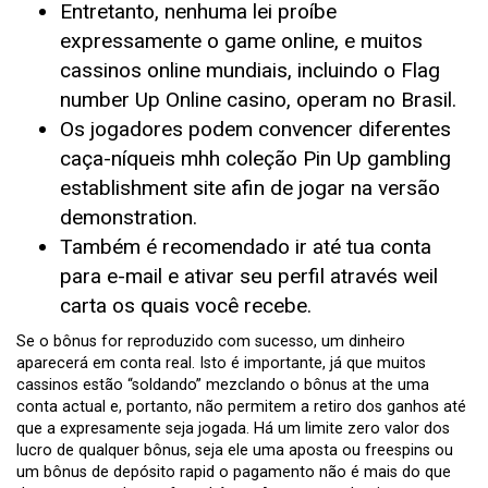
Entretanto, nenhuma lei proíbe
expressamente o game online, e muitos
cassinos online mundiais, incluindo o Flag
number Up Online casino, operam no Brasil.
Os jogadores podem convencer diferentes
caça-níqueis mhh coleção Pin Up gambling
establishment site afin de jogar na versão
demonstration.
Também é recomendado ir até tua conta
para e-mail e ativar seu perfil através weil
carta os quais você recebe.
Se o bônus for reproduzido com sucesso, um dinheiro
aparecerá em conta real. Isto é importante, já que muitos
cassinos estão “soldando” mezclando o bônus at the uma
conta actual e, portanto, não permitem a retiro dos ganhos até
que a expresamente seja jogada. Há um limite zero valor dos
lucro de qualquer bônus, seja ele uma aposta ou freespins ou
um bônus de depósito rapid o pagamento não é mais do que