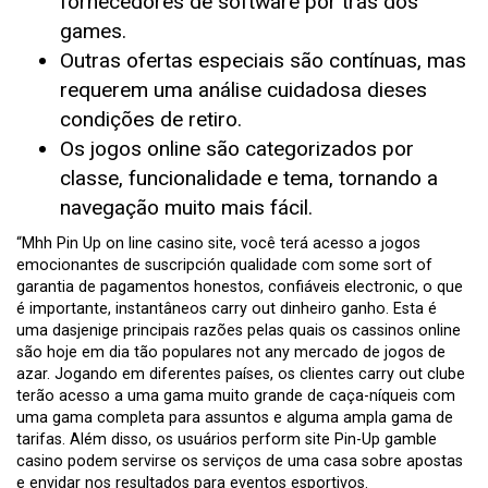
fornecedores de software por trás dos
games.
Outras ofertas especiais são contínuas, mas
requerem uma análise cuidadosa dieses
condições de retiro.
Os jogos online são categorizados por
classe, funcionalidade e tema, tornando a
navegação muito mais fácil.
“Mhh Pin Up on line casino site, você terá acesso a jogos
emocionantes de suscripción qualidade com some sort of
garantia de pagamentos honestos, confiáveis electronic, o que
é importante, instantâneos carry out dinheiro ganho. Esta é
uma dasjenige principais razões pelas quais os cassinos online
são hoje em dia tão populares not any mercado de jogos de
azar. Jogando em diferentes países, os clientes carry out clube
terão acesso a uma gama muito grande de caça-níqueis com
uma gama completa para assuntos e alguma ampla gama de
tarifas. Além disso, os usuários perform site Pin-Up gamble
casino podem servirse os serviços de uma casa sobre apostas
e envidar nos resultados para eventos esportivos.