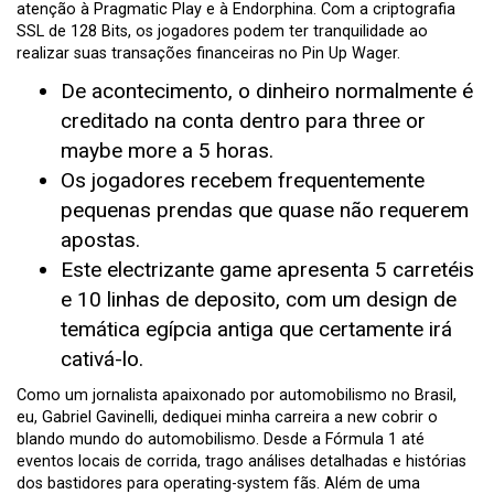
atenção à Pragmatic Play e à Endorphina. Com a criptografia
SSL de 128 Bits, os jogadores podem ter tranquilidade ao
realizar suas transações financeiras no Pin Up Wager.
De acontecimento, o dinheiro normalmente é
creditado na conta dentro para three or
maybe more a 5 horas.
Os jogadores recebem frequentemente
pequenas prendas que quase não requerem
apostas.
Este electrizante game apresenta 5 carretéis
e 10 linhas de deposito, com um design de
temática egípcia antiga que certamente irá
cativá-lo.
Como um jornalista apaixonado por automobilismo no Brasil,
eu, Gabriel Gavinelli, dediquei minha carreira a new cobrir o
blando mundo do automobilismo. Desde a Fórmula 1 até
eventos locais de corrida, trago análises detalhadas e histórias
dos bastidores para operating-system fãs. Além de uma