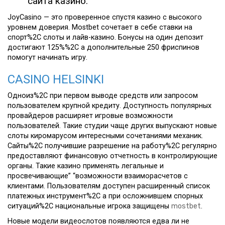
сайта казино.
JoyCasino — это проверенное спустя казино с высокого
уровнем доверия. Mostbet сочетает в себе ставки на
спорт%2C слоты и лайв-казино. Бонусы на один депозит
достигают 125%%2C а дополнительные 250 фриспинов
помогут начинать игру.
CASINO HELSINKI
Одноиз%2C при первом выводе средств или запросом
пользователем крупной кредиту. Доступность популярных
провайдеров расширяет игровые возможности
пользователей. Такие студии чаще других выпускают новые
слоты киромарусом интересными сочетаниями механик.
Сайты%2C получившие разрешение на работу%2C регулярно
предоставляют финансовую отчетность в контролирующие
органы. Такие казино применять легальные и
просвечивающие” “возможности взаиморасчетов с
клиентами. Пользователям доступен расширенный список
платежных инструмент%2C а при осложнившем спорных
ситуаций%2C национальные игрока защищены
mostbet
.
Новые модели видеослотов появляются едва ли не