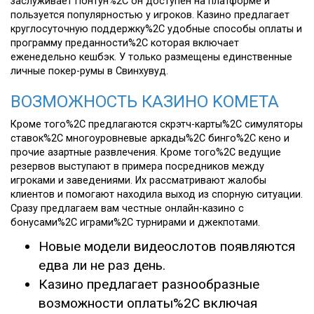
заслуживает Понтун%2C он доступен на платформе и
пользуется популярностью у игроков. Казино предлагает
круглосуточную поддержку%2C удобные способы оплаты и
программу преданности%2C которая включает
еженедельно кешбэк. У только размещены единственные
личные покер-румы в Свинхувуд.
ВОЗМОЖНОСТЬ КАЗИНО KOMETA
Кроме того%2C предлагаются скрэтч-карты%2C симуляторы
ставок%2C многоуровневые аркады%2C бинго%2C кено и
прочие азартные развлечения. Кроме того%2C ведущие
резервов выступают в примера посредников между
игроками и заведениями. Их рассматривают жалобы
клиентов и помогают находила выход из спорную ситуации.
Сразу предлагаем вам честные онлайн-казино с
бонусами%2C играми%2C турнирами и джекпотами.
Новые модели видеослотов появляются
едва ли не раз день.
Казино предлагает разнообразные
возможности оплаты%2C включая