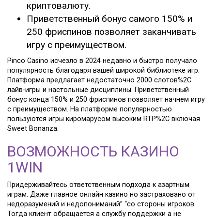
криптовалюту.
Приветственный бонус самого 150% и
250 фриспинов позволяет заканчивать
игру с преимуществом.
Pinco Casino исчезло в 2024 недавно и быстро получало
популярность благодаря вашей широкой библиотеке игр.
Платформа предлагает недостаточно 2000 слотов%2C
лайв-игры и настольные дисциплины. Приветственный
бонус конца 150% и 250 фриспинов позволяет начнем игру
с преимуществом. На платформе популярностью
пользуются игры киромарусом высоким RTP%2C включая
Sweet Bonanza.
ВОЗМОЖНОСТЬ КАЗИНО
1WIN
Придерживайтесь ответственным подхода к азартным
играм. Даже главное онлайн казино но застраховано от
недоразумений и недопониманий” “со стороны игроков.
Тогда клиент обращается а службу поддержки а не