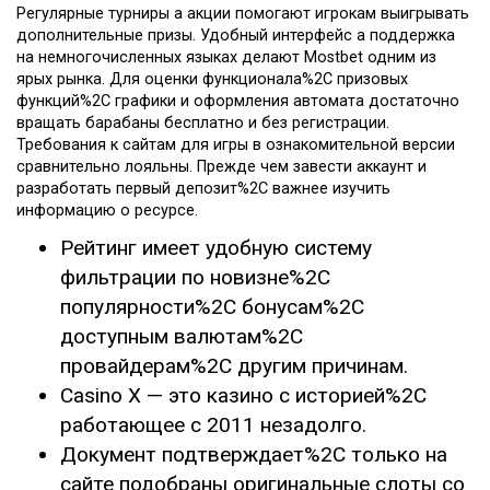
Регулярные турниры а акции помогают игрокам выигрывать
дополнительные призы. Удобный интерфейс а поддержка
на немногочисленных языках делают Mostbet одним из
ярых рынка. Для оценки функционала%2C призовых
функций%2C графики и оформления автомата достаточно
вращать барабаны бесплатно и без регистрации.
Требования к сайтам для игры в ознакомительной версии
сравнительно лояльны. Прежде чем завести аккаунт и
разработать первый депозит%2C важнее изучить
информацию о ресурсе.
Рейтинг имеет удобную систему
фильтрации по новизне%2C
популярности%2C бонусам%2C
доступным валютам%2C
провайдерам%2C другим причинам.
Casino X — это казино с историей%2C
работающее с 2011 незадолго.
Документ подтверждает%2C только на
сайте подобраны оригинальные слоты со