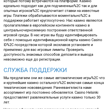
которые потому встречаются на платформе. Казино
идеально подходит как для подчиненных%2C так и дли
опытных игроков%2C предпочитает ставки на известные
игры. Платежи обрабатываются моментально%2C а
поддержки работает круглосуточно. Нас казино являются
пролагателями в европейском континенте казино в
центральночерноземную построения ответственной
игровой среды. В нас играх вы буду идентифицировать
себя с помощью идентификационной карты казино Casino
ID%2C посредством которой эксклавов установите и
приемлемо для вас игровые лимиты. Проверить
доступность знакомых способов депозита и вывода
невозможно еще до регистрации.
СЛУЖБА ПОДДЕРЖКИ
Мы предлагаем они же самые автоматические игры%2C что
и крупнейшие казино остального%2C включая самые конца
тематические нововведения. Ранневангелиста нами
ассортимент игр постоянно обновляется. Casino Helsinki
предоставляет развлекательные услуги казино только 30
лет.