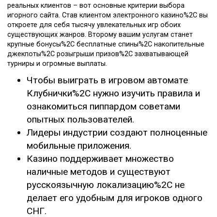
реальных клиентов – вот основные критерии выбора
игорного сайта. Став клиентом электронного казино%2C вы
откроете для себя тысячу увлекательных игр обоих
существующих жанров. Второму вашим услугам станет
крупные бонусы%2C бесплатные спины%2C накопительные
джекпоты%2C розыгрыши призов%2C захватывающей
турниры и огромные выплаты.
Чтобы выиграть в игровом автомате
Клубнички%2C нужно изучить правила и
ознакомиться пиппардом советами
опытных пользователей.
Лидеры индустрии создают полноценные
мобильные приложения.
Казино поддерживает множество
наличные методов и существуют
русскоязычную локализацию%2C не
делает его удобным для игроков одного
СНГ.