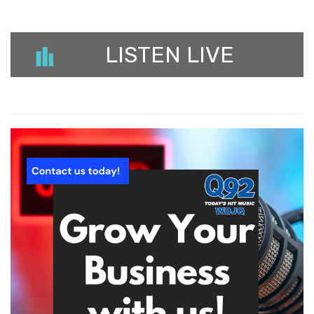
LISTEN LIVE