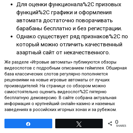
Для оценки функционала%2C призовых
функций%2C графики и оформления
автомата достаточно поворачивать
барабаны бесплатно и без регистрации.
Однако существует ряд признаков%2C по
который можно отличить качественный
азартный сайт от некачественного.
Же разделе «Игровые автоматы» публикуются обзоры
видеослотов с подробным описанием геймплея. Обширная
база классических слотов регулярно пополняется
рецензиями на новые игровые автоматы от лучших
производителей. На странице со обзором можно
самостоятельно оценить видеослот%2C пятерню
бесплатную демоверсию. В сайте собрана актуальная
информация о крупнейший онлайн-казино и наземных
заведениях в российских игорных зонах и за рубежом.
0
Share
Tweet
SHARES