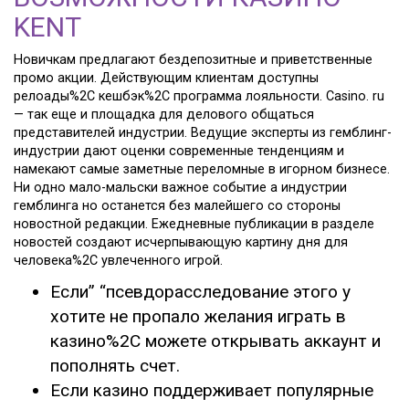
KENT
Новичкам предлагают бездепозитные и приветственные
промо акции. Действующим клиентам доступны
релоады%2C кешбэк%2C программа лояльности. Casino. ru
— так еще и площадка для делового общаться
представителей индустрии. Ведущие эксперты из гемблинг-
индустрии дают оценки современные тенденциям и
намекают самые заметные переломные в игорном бизнесе.
Ни одно мало-мальски важное событие а индустрии
гемблинга но останется без малейшего со стороны
новостной редакции. Ежедневные публикации в разделе
новостей создают исчерпывающую картину дня для
человека%2C увлеченного игрой.
Если” “псевдорасследование этого у
хотите не пропало желания играть в
казино%2C можете открывать аккаунт и
пополнять счет.
Если казино поддерживает популярные