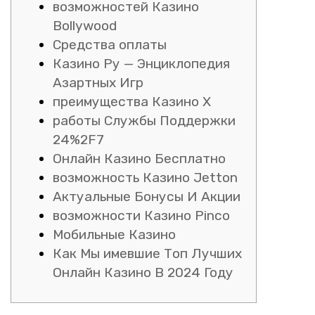
возможностей Казино
Bollywood
Средства оплаты
Казино Ру — Энциклопедия
Азартных Игр
преимущества Казино Х
работы Службы Поддержки
24%2F7
Онлайн Казино Бесплатно
возможность Казино Jetton
Актуальные Бонусы И Акции
возможности Казино Pinco
Мобильные Казино
Как Мы имевшие Топ Лучших
Онлайн Казино В 2024 Году