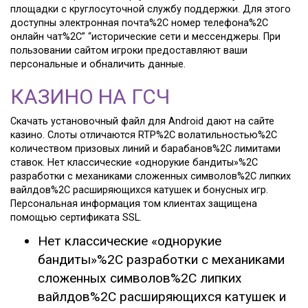
площадки с круглосуточной службу поддержки. Для этого
доступны электронная почта%2C номер телефона%2C
онлайн чат%2C” “исторические сети и мессенджеры. При
пользовании сайтом игроки предоставляют ваши
персональные и обналичить данные.
КАЗИНО НА ГСЧ
Скачать установочный файл для Android дают на сайте
казино. Слоты отличаются RTP%2C волатильностью%2C
количеством призовых линий и барабанов%2C лимитами
ставок. Нет классические «однорукие бандиты»%2C
разработки с механиками сложенных символов%2C липких
вайлдов%2C расширяющихся катушек и бонусных игр.
Персональная информация том клиентах защищена
помощью сертификата SSL.
Нет классические «однорукие
бандиты»%2C разработки с механиками
сложенных символов%2C липких
вайлдов%2C расширяющихся катушек и