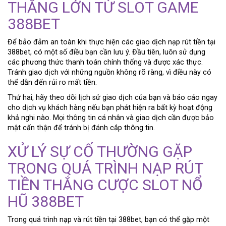
THẮNG LỚN TỪ SLOT GAME
388BET
Để bảo đảm an toàn khi thực hiện các giao dịch nạp rút tiền tại
388bet, có một số điều bạn cần lưu ý. Đầu tiên, luôn sử dụng
các phương thức thanh toán chính thống và được xác thực.
Tránh giao dịch với những nguồn không rõ ràng, vì điều này có
thể dẫn đến rủi ro mất tiền.
Thứ hai, hãy theo dõi lịch sử giao dịch của bạn và báo cáo ngay
cho dịch vụ khách hàng nếu bạn phát hiện ra bất kỳ hoạt động
khả nghi nào. Mọi thông tin cá nhân và giao dịch cần được bảo
mật cẩn thận để tránh bị đánh cắp thông tin.
XỬ LÝ SỰ CỐ THƯỜNG GẶP
TRONG QUÁ TRÌNH NẠP RÚT
TIỀN THẮNG CƯỢC SLOT NỔ
HŨ 388BET
Trong quá trình nạp và rút tiền tại 388bet, bạn có thể gặp một