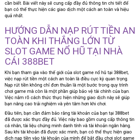
cần biết. Bài viết này sẽ cung cấp đầy đủ thông tin chi tiết để
bạn có thể thực hiện các giao dịch một cách an toàn và hiệu
quả nhất.
HƯỚNG DẪN NẠP RÚT TIỀN AN
TOÀN KHI THẮNG LỚN TỪ
SLOT GAME NỔ HŨ TẠI NHÀ
CÁI 388BET
Khi bạn tham gia vào thế giới của slot game nổ hũ tại 388bet,
việc nạp rút tiền một cách an toàn là điều cực kỳ quan trọng.
Nạp rút tiền không chỉ đơn thuần là một bước trong quy trình
chơi game mà còn là một phần giúp bảo vệ tài chính của bạn.
Việc nắm rõ cách thức thực hiện những giao dịch này sẽ giúp
bạn nâng cao trải nghiệm và yên tâm hơn khi chơi.
Đầu tiên, bạn cần đảm bảo rằng tài khoản của bạn tại 388bet
đã được xác thực đầy đủ. Việc này bao gồm cung cấp thông tin
cá nhân, tài liệu chứng minh danh tính và tài khoản ngân hàng.
Sau khi tài khoản đã được xác minh, bạn có thể thực hiện giao
dịch nạp tiền vào tài khoản của mình để bắt đầu chơi slot game