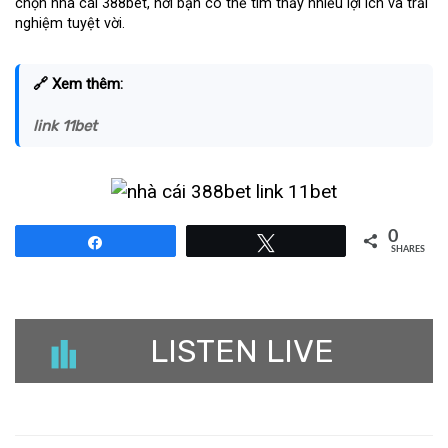
chọn nhà cái 388bet, nơi bạn có thể tìm thấy nhiều lợi ích và trải
nghiệm tuyệt vời.
🔗 Xem thêm:
link 11bet
0
Share
Tweet
SHARES
LISTEN LIVE