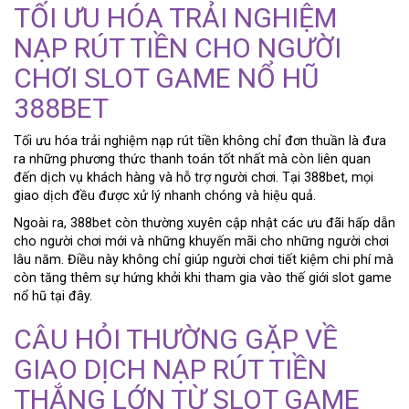
TỐI ƯU HÓA TRẢI NGHIỆM
NẠP RÚT TIỀN CHO NGƯỜI
CHƠI SLOT GAME NỔ HŨ
388BET
Tối ưu hóa trải nghiệm nạp rút tiền không chỉ đơn thuần là đưa
ra những phương thức thanh toán tốt nhất mà còn liên quan
đến dịch vụ khách hàng và hỗ trợ người chơi. Tại 388bet, mọi
giao dịch đều được xử lý nhanh chóng và hiệu quả.
Ngoài ra, 388bet còn thường xuyên cập nhật các ưu đãi hấp dẫn
cho người chơi mới và những khuyến mãi cho những người chơi
lâu năm. Điều này không chỉ giúp người chơi tiết kiệm chi phí mà
còn tăng thêm sự hứng khởi khi tham gia vào thế giới slot game
nổ hũ tại đây.
CÂU HỎI THƯỜNG GẶP VỀ
GIAO DỊCH NẠP RÚT TIỀN
THẮNG LỚN TỪ SLOT GAME