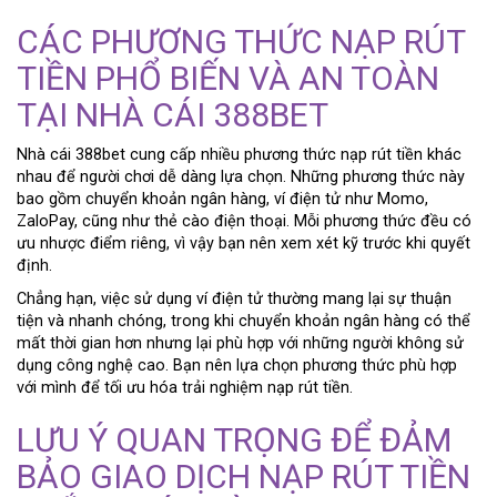
CÁC PHƯƠNG THỨC NẠP RÚT
TIỀN PHỔ BIẾN VÀ AN TOÀN
TẠI NHÀ CÁI 388BET
Nhà cái 388bet cung cấp nhiều phương thức nạp rút tiền khác
nhau để người chơi dễ dàng lựa chọn. Những phương thức này
bao gồm chuyển khoản ngân hàng, ví điện tử như Momo,
ZaloPay, cũng như thẻ cào điện thoại. Mỗi phương thức đều có
ưu nhược điểm riêng, vì vậy bạn nên xem xét kỹ trước khi quyết
định.
Chẳng hạn, việc sử dụng ví điện tử thường mang lại sự thuận
tiện và nhanh chóng, trong khi chuyển khoản ngân hàng có thể
mất thời gian hơn nhưng lại phù hợp với những người không sử
dụng công nghệ cao. Bạn nên lựa chọn phương thức phù hợp
với mình để tối ưu hóa trải nghiệm nạp rút tiền.
LƯU Ý QUAN TRỌNG ĐỂ ĐẢM
BẢO GIAO DỊCH NẠP RÚT TIỀN