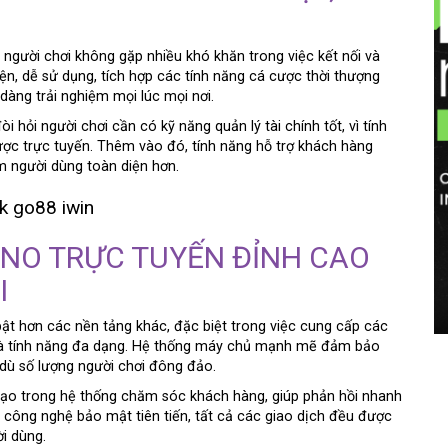
p người chơi không gặp nhiều khó khăn trong việc kết nối và
ện, dễ sử dụng, tích hợp các tính năng cá cược thời thượng
dàng trải nghiệm mọi lúc mọi nơi.
 hỏi người chơi cần có kỹ năng quản lý tài chính tốt, vì tính
á cược trực tuyến. Thêm vào đó, tính năng hỗ trợ khách hàng
m người dùng toàn diện hơn.
INO TRỰC TUYẾN ĐỈNH CAO
I
bật hơn các nền tảng khác, đặc biệt trong việc cung cấp các
và tính năng đa dạng. Hệ thống máy chủ mạnh mẽ đảm bảo
dù số lượng người chơi đông đảo.
 tạo trong hệ thống chăm sóc khách hàng, giúp phản hồi nhanh
 công nghệ bảo mật tiên tiến, tất cả các giao dịch đều được
ời dùng.