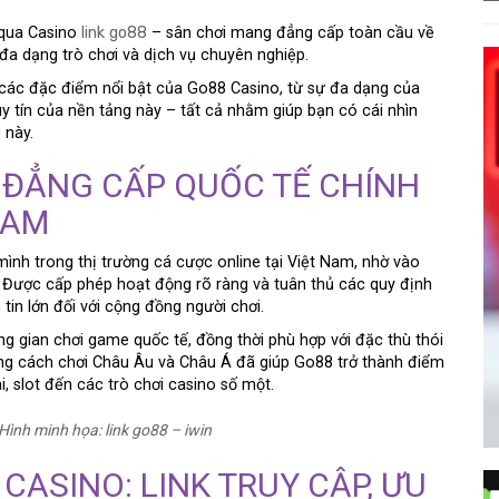
 qua Casino
link go88
– sân chơi mang đẳng cấp toàn cầu về
 đa dạng trò chơi và dịch vụ chuyên nghiệp.
o các đặc điểm nổi bật của Go88 Casino, từ sự đa dạng của
uy tín của nền tảng này – tất cả nhằm giúp bạn có cái nhìn
 này.
 ĐẲNG CẤP QUỐC TẾ CHÍNH
NAM
nh trong thị trường cá cược online tại Việt Nam, nhờ vào
. Được cấp phép hoạt động rõ ràng và tuân thủ các quy định
tin lớn đối với cộng đồng người chơi.
 gian chơi game quốc tế, đồng thời phù hợp với đặc thù thói
ong cách chơi Châu Âu và Châu Á đã giúp Go88 trở thành điểm
 slot đến các trò chơi casino số một.
Hình minh họa: link go88 – iwin
 CASINO: LINK TRUY CẬP, ƯU