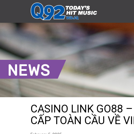
NEWS
CASINO LINK GO88 
CẤP TOÀN CẦU VỀ V