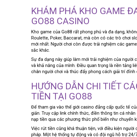
KHÁM PHÁ KHO GAME ĐA
GO88 CASINO
Kho game của Go88 rất phong phú và đa dạng, không 
Roulette, Poker, Baccarat, mà còn có các trò chơi sl
mới nhất. Người chơi còn được trải nghiệm các game
sắc khác.
Sự đa dạng này giúp làm mới trải nghiệm của người ch
và khả năng của mình. Điều quan trọng là nền tảng l
chân người chơi và thúc đẩy phong cách giải trí đỉnh 
HƯỚNG DẪN CHI TIẾT CÁ
TIỀN TẠI GO88
Để tham gia vào thế giới casino đẳng cấp quốc tế c
giản. Truy cập link chính thức, điền thông tin cá nhân
nạp tiền qua các phương thức phổ biến như chuyển k
Việc rút tiền cũng khá thuận tiện, với điều kiện ngườ
pháp. Một hệ thống tự động và có đội ngũ hỗ trợ 24/