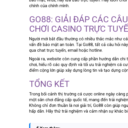
bảo mật, virus, hay lừa đảo trực tuyến. Hãy luôn chơi
chính của chính mình.
GO88: GIẢI ĐÁP CÁC CÂ
CHƠI CASINO TRỰC TUY
Người mới bắt đầu thường có nhiều thắc mắc như cá
vấn đề bảo mật an toàn. Tại Go88, tất cả câu hỏi này
qua chat trực tuyến, email hoặc hotline.
Ngoài ra, website còn cung cấp phần hướng dẫn chi ti
chơi, hiểu rõ các quy định và tối ưu trải nghiệm cá 
điểm cộng lớn giúp xây dựng lòng tin và tạo dựng c
TỔNG KẾT
Trong bối cảnh thị trường cá cược online ngày càng p
một sân chơi đẳng cấp quốc tế, mang đến trải nghiệm
Không chỉ đơn thuần là nơi giải trí, Go88 còn giúp n
hấp dẫn. Hãy thử trải nghiệm và cảm nhận sự khác b