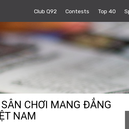
Club Q92
Contests
Top 40
S
– SÂN CHƠI MANG ĐẲNG
IỆT NAM