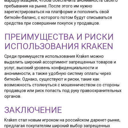
маршрутизацией, чтобы обеспечить анонимность своего
пребывания на рынке. После этого им нужно
зарегистрироваться на платформе и пополнить свой
биткойн-баланс, с которого потом будут списываться
средства при совершении покупок у продавцов.
ПРЕИМУЩЕСТВА И РИСКИ
ИСПОЛЬЗОВАНИЯ KRAKEN
Среди преимуществ использования Kraken можно
выделить широкий ассортимент запрещенных товаров и
услуг, высокий уровень конфиденциальности и
анонимности, а также удобную систему оплаты через
биткойн. Однако, существуют и риски, такие как
возможность столкнуться с мошенничеством со стороны
продавцов или риск попасть под руку правоохранительных
органов.
ЗАКЛЮЧЕНИЕ
Kraken стал новым игроком на российском даркнет-рынке,
предлагая покупателям широкий выбор запрещенных