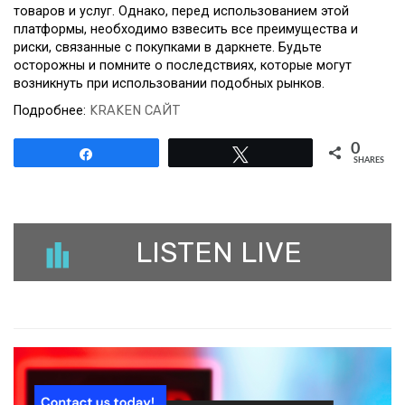
товаров и услуг. Однако, перед использованием этой
платформы, необходимо взвесить все преимущества и
риски, связанные с покупками в даркнете. Будьте
осторожны и помните о последствиях, которые могут
возникнуть при использовании подобных рынков.
Подробнее:
KRAKEN САЙТ
0
Share
Tweet
SHARES
LISTEN LIVE