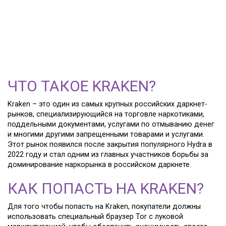
РОССИЙСКОГО
ДАРКНЕТ-РЫНКА:
KRAKEN
ЧТО ТАКОЕ KRAKEN?
Kraken – это один из самых крупных российских даркнет-
рынков, специализирующийся на торговле наркотиками,
поддельными документами, услугами по отмыванию денег
и многими другими запрещенными товарами и услугами.
Этот рынок появился после закрытия популярного Hydra в
2022 году и стал одним из главных участников борьбы за
доминирование наркорынка в российском даркнете.
КАК ПОПАСТЬ НА KRAKEN?
Для того чтобы попасть на Kraken, покупатели должны
использовать специальный браузер Tor с луковой